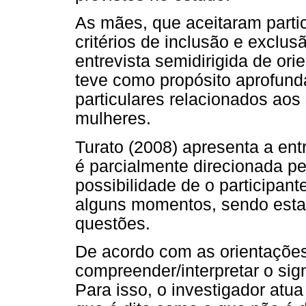
As mães, que aceitaram parti
critérios de inclusão e exclu
entrevista semidirigida de or
teve como propósito aprofund
particulares relacionados ao
mulheres.
Turato (2008) apresenta a ent
é parcialmente direcionada pe
possibilidade de o participan
alguns momentos, sendo esta 
questões.
De acordo com as orientações 
compreender/interpretar o si
Para isso, o investigador atua