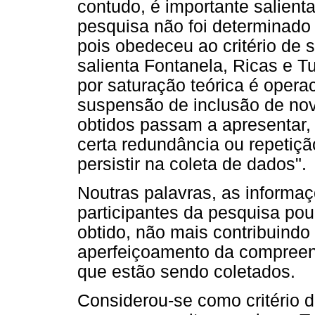
contudo, é importante salient
pesquisa não foi determinado
pois obedeceu ao critério de
salienta Fontanela, Ricas e T
por saturação teórica é opera
suspensão de inclusão de nov
obtidos passam a apresentar,
certa redundância ou repetiç
persistir na coleta de dados".
Noutras palavras, as informa
participantes da pesquisa pou
obtido, não mais contribuindo 
aperfeiçoamento da compreen
que estão sendo coletados.
Considerou-se como critério d