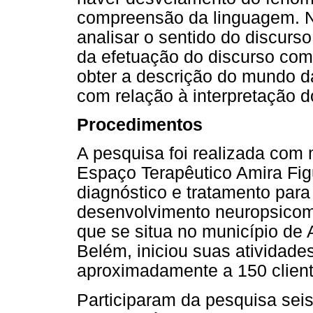
compreensão da linguagem. Ne
analisar o sentido do discurs
da efetuação do discurso com
obter a descrição do mundo da
com relação à interpretação d
Procedimentos
A pesquisa foi realizada com 
Espaço Terapêutico Amira Fig
diagnóstico e tratamento para
desenvolvimento neuropsicomo
que se situa no município de 
Belém, iniciou suas atividad
aproximadamente a 150 cliente
Participaram da pesquisa sei