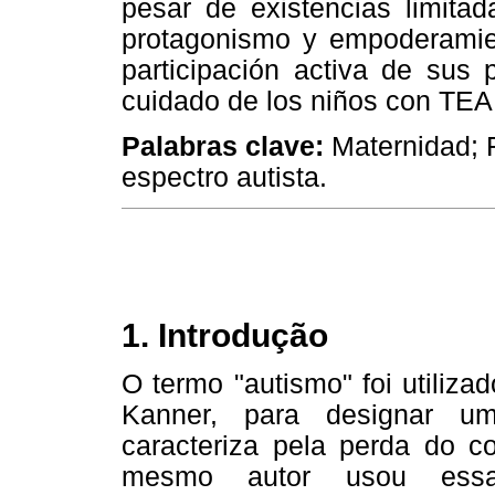
pesar de existencias limitad
protagonismo y empoderamie
participación activa de sus
cuidado de los niños con TEA
Palabras clave:
Maternidad; 
espectro autista.
1. Introdução
O termo "autismo" foi utiliz
Kanner, para designar um
caracteriza pela perda do c
mesmo autor usou essa