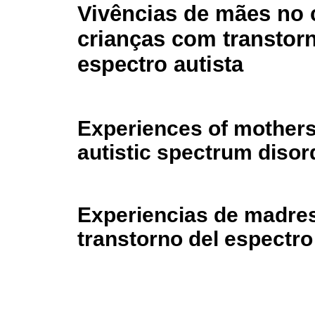
Vivências de mães no 
crianças com transtor
espectro autista
Experiences of mothers 
autistic spectrum disor
Experiencias de madres
transtorno del espectro