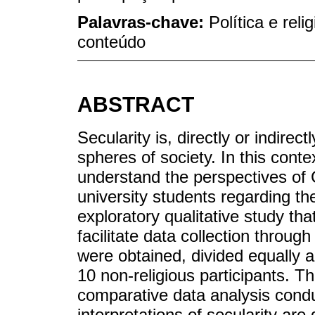
Palavras-chave:
Política e reli
conteúdo
ABSTRACT
Secularity is, directly or indirec
spheres of society. In this cont
understand the perspectives of C
university students regarding the
exploratory qualitative study th
facilitate data collection throug
were obtained, divided equally 
10 non-religious participants. 
comparative data analysis condu
interpretations of secularity are