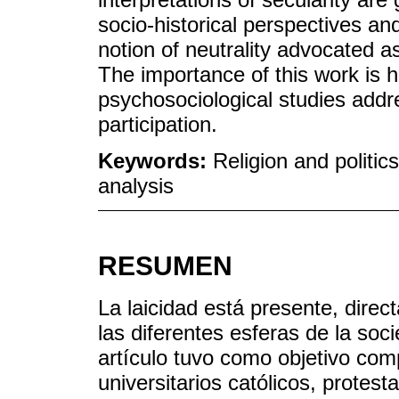
socio-historical perspectives and
notion of neutrality advocated as 
The importance of this work is h
psychosociological studies addre
participation.
Keywords:
Religion and politics
analysis
RESUMEN
La laicidad está presente, direc
las diferentes esferas de la soc
artículo tuvo como objetivo com
universitarios católicos, protest