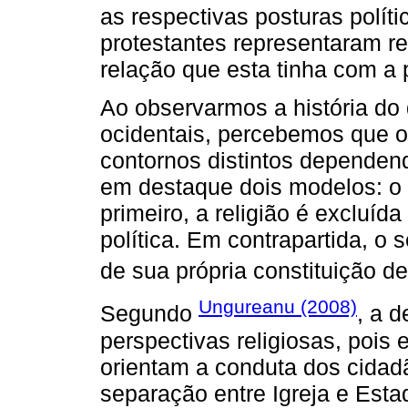
as respectivas posturas políti
protestantes representaram rea
relação que esta tinha com a
Ao observarmos a história do
ocidentais, percebemos que o
contornos distintos dependen
em destaque dois modelos: o 
primeiro, a religião é excluíd
política. Em contrapartida, o
de sua própria constituição d
Ungureanu (2008)
Segundo
, a 
perspectivas religiosas, pois
orientam a conduta dos cidad
separação entre Igreja e Esta