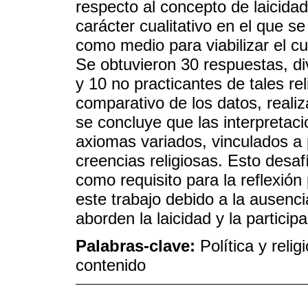
respecto al concepto de laicidad
carácter cualitativo en el que s
como medio para viabilizar el cu
Se obtuvieron 30 respuestas, di
y 10 no practicantes de tales rel
comparativo de los datos, reali
se concluye que las interpretaci
axiomas variados, vinculados a 
creencias religiosas. Esto desaf
como requisito para la reflexión
este trabajo debido a la ausenc
aborden la laicidad y la participa
Palabras-clave:
Política y reli
contenido