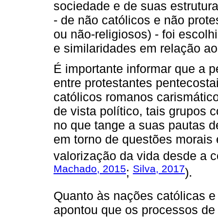
sociedade e de suas estrutura
- de não católicos e não prote
ou não-religiosos) - foi escol
e similaridades em relação ao
É importante informar que a 
entre protestantes pentecosta
católicos romanos carismático
de vista político, tais grupo
no que tange a suas pautas de
em torno de questões morais e
valorização da vida desde a 
Machado, 2015
Silva, 2017
;
).
Quanto às nações católicas e
apontou que os processos de 