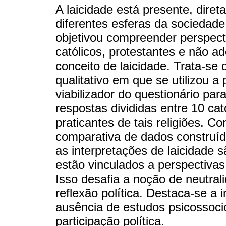
A laicidade está presente, dire
diferentes esferas da sociedade
objetivou compreender perspecti
católicos, protestantes e não ad
conceito de laicidade. Trata-se 
qualitativo em que se utilizou 
viabilizador do questionário pa
respostas divididas entre 10 cat
praticantes de tais religiões. Co
comparativa de dados construíd
as interpretações de laicidade
estão vinculados a perspectivas 
Isso desafia a noção de neutral
reflexão política. Destaca-se a 
ausência de estudos psicossocio
participação política.