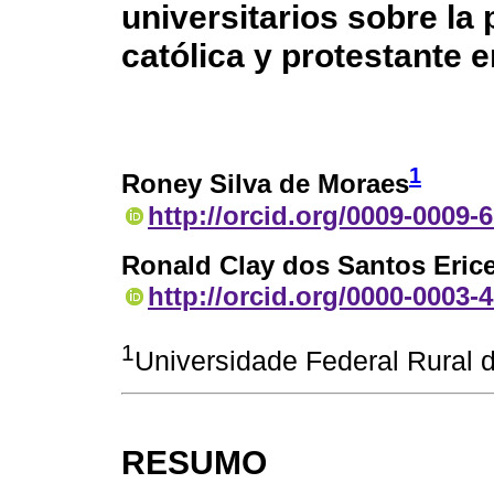
universitarios sobre la 
católica y protestante e
1
Roney Silva de Moraes
http://orcid.org/0009-0009-
Ronald Clay dos Santos Erice
http://orcid.org/0000-0003-
1
Universidade Federal Rural d
RESUMO