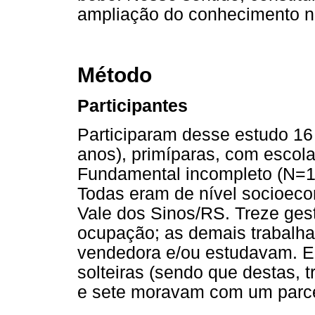
ampliação do conhecimento n
Método
Participantes
Participaram desse estudo 16
anos), primíparas, com escol
Fundamental incompleto (N=1
Todas eram de nível socioeco
Vale dos Sinos/RS. Treze ges
ocupação; as demais trabalh
vendedora e/ou estudavam. Em
solteiras (sendo que destas,
e sete moravam com um parcei