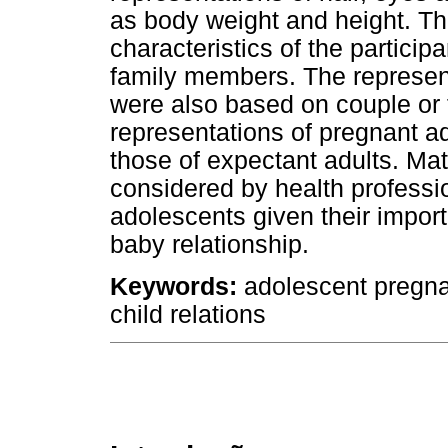
as body weight and height. T
characteristics of the particip
family members. The represent
were also based on couple or 
representations of pregnant a
those of expectant adults. Mat
considered by health professi
adolescents given their import
baby relationship.
Keywords
:
adolescent pregnan
child relations