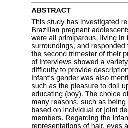
ABSTRACT
This study has investigated r
Brazilian pregnant adolescent
were all primiparous, living in
surroundings, and responded t
the second trimester of their 
of interviews showed a variety
difficulty to provide descripti
infant's gender was also ment
such as the pleasure to doll up 
educating (boy). The choice 
many reasons, such as being 
based on individual or joint de
members. Regarding the infant'
representations of hair, eyes 