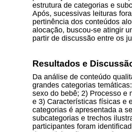
estrutura de categorias e sub
Após, sucessivas leituras foram
pertinência dos conteúdos al
alocação, buscou-se atingir 
partir de discussão entre os ju
Resultados e Discussã
Da análise de conteúdo qualit
grandes categorias temáticas
sexo do bebê; 2) Processo e 
e 3) Características físicas 
categorias é apresentada a se
subcategorias e trechos ilustr
participantes foram identifica