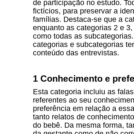
de participação no estudo. 
fictícios, para preservar a id
famílias. Destaca-se que a cate
enquanto as categorias 2 e 3,
como todas as subcategorias
categorias e subcategorias te
conteúdo das entrevistas.
1 Conhecimento e prefe
Esta categoria incluiu as fal
referentes ao seu conhecimen
preferência em relação a essa
tanto relatos de conhecimen
do bebê. Da mesma forma, tan
da gestante como de não corr