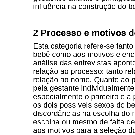
influência na construção do 
2 Processo e motivos 
Esta categoria refere-se tan
bebê como aos motivos elenca
análise das entrevistas apon
relação ao processo: tanto r
relação ao nome. Quanto ao pr
pela gestante individualmente
especialmente o parceiro e a
os dois possíveis sexos do 
discordâncias na escolha do n
escolha ou mesmo de falta de
aos motivos para a seleção d