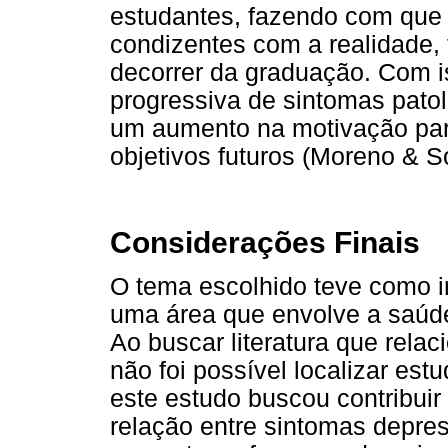
estudantes, fazendo com que 
condizentes com a realidade
decorrer da graduação. Com i
progressiva de sintomas pato
um aumento na motivação para
objetivos futuros (Moreno & S
Considerações Finais
O tema escolhido teve como i
uma área que envolve a saúde
Ao buscar literatura que relac
não foi possível localizar es
este estudo buscou contribui
relação entre sintomas depre