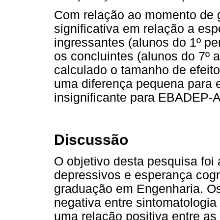
Com relação ao momento de g
significativa em relação a esp
ingressantes (alunos do 1º p
os concluintes (alunos do 7º 
calculado o tamanho de efeit
uma diferença pequena para e
insignificante para EBADEP-A
Discussão
O objetivo desta pesquisa foi 
depressivos e esperança cogn
graduação em Engenharia. Os
negativa entre sintomatologia
uma relação positiva entre a