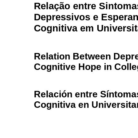
Relação entre Sintoma
Depressivos e Espera
Cognitiva em Universit
Relation Between Depr
Cognitive Hope in Coll
Relación entre Síntoma
Cognitiva en Universita