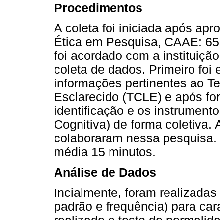
Procedimentos
A coleta foi iniciada após ap
Ética em Pesquisa, CAAE: 65
foi acordado com a instituição
coleta de dados. Primeiro foi 
informações pertinentes ao T
Esclarecido (TCLE) e após fo
identificação e os instrumen
Cognitiva) de forma coletiva.
colaboraram nessa pesquisa.
média 15 minutos.
Análise de Dados
Incialmente, foram realizadas 
padrão e frequência) para cara