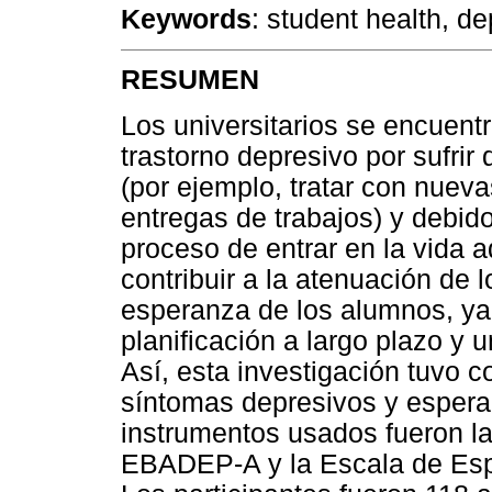
Keywords
: student health, d
RESUMEN
Los universitarios se encuentr
trastorno depresivo por sufrir
(por ejemplo, tratar con nuev
entregas de trabajos) y debid
proceso de entrar en la vida 
contribuir a la atenuación de 
esperanza de los alumnos, ya 
planificación a largo plazo y u
Así, esta investigación tuvo co
síntomas depresivos y esperan
instrumentos usados fueron la
EBADEP-A y la Escala de Esp