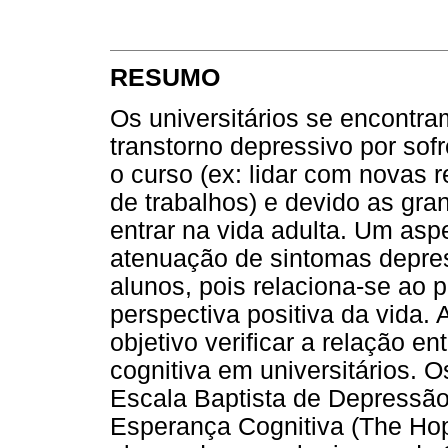
RESUMO
Os universitários se encontra
transtorno depressivo por sof
o curso (ex: lidar com novas 
de trabalhos) e devido as gr
entrar na vida adulta. Um asp
atenuação de sintomas depres
alunos, pois relaciona-se ao
perspectiva positiva da vida.
objetivo verificar a relação 
cognitiva em universitários. 
Escala Baptista de Depressão
Esperança Cognitiva (The Hop