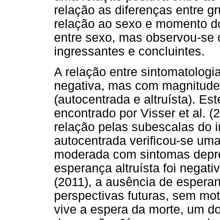
relação as diferenças entre 
relação ao sexo e momento do 
entre sexo, mas observou-se 
ingressantes e concluintes.
A relação entre sintomatologi
negativa, mas com magnitudes
(autocentrada e altruísta). Es
encontrado por Visser et al. 
relação pelas subescalas do 
autocentrada verificou-se uma 
moderada com sintomas depre
esperança altruísta foi negativ
(2011), a ausência de esperan
perspectivas futuras, sem mot
vive a espera da morte, um do