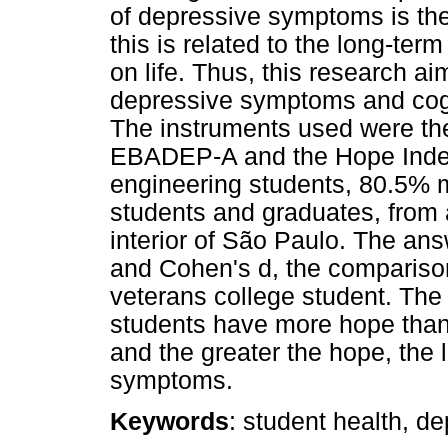
of depressive symptoms is the 
this is related to the long-ter
on life. Thus, this research ai
depressive symptoms and cogni
The instruments used were the
EBADEP-A and the Hope Index
engineering students, 80.5% 
students and graduates, from a 
interior of São Paulo. The an
and Cohen's d, the comparis
veterans college student. The
students have more hope than 
and the greater the hope, the
symptoms.
Keywords
: student health, d