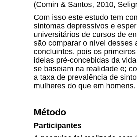
(Comin & Santos, 2010, Selig
Com isso este estudo tem como
sintomas depressivos e esper
universitários de cursos de e
são comparar o nível desses 
concluintes, pois os primeir
ideias pré-concebidas da vid
se baseiam na realidade e; 
a taxa de prevalência de sin
mulheres do que em homens.
Método
Participantes