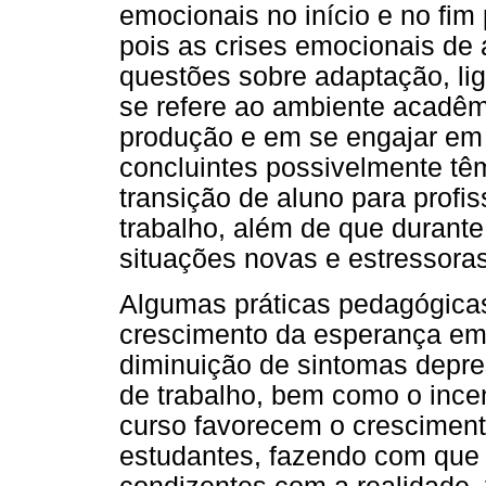
emocionais no início e no fim
pois as crises emocionais de 
questões sobre adaptação, li
se refere ao ambiente acadê
produção e em se engajar em 
concluintes possivelmente tê
transição de aluno para profi
trabalho, além de que durante
situações novas e estressoras
Algumas práticas pedagógicas
crescimento da esperança em
diminuição de sintomas depre
de trabalho, bem como o incen
curso favorecem o cresciment
estudantes, fazendo com que 