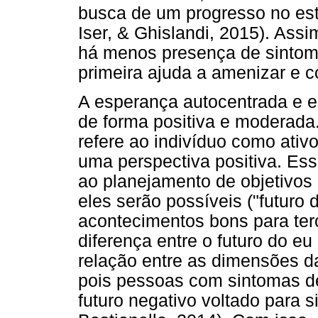
busca de um progresso no est
Iser, & Ghislandi, 2015). Ass
há menos presença de sintom
primeira ajuda a amenizar e 
A esperança autocentrada e e
de forma positiva e moderada
refere ao indivíduo como ativ
uma perspectiva positiva. Esse
ao planejamento de objetivos
eles serão possíveis ("futuro 
acontecimentos bons para terce
diferença entre o futuro do eu
relação entre as dimensões d
pois pessoas com sintomas d
futuro negativo voltado para 