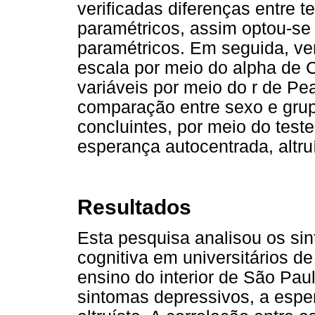
verificadas diferenças entre t
paramétricos, assim optou-se 
paramétricos. Em seguida, ver
escala por meio do alpha de C
variáveis por meio do r de Pe
comparação entre sexo e grup
concluintes, por meio do test
esperança autocentrada, altru
Resultados
Esta pesquisa analisou os si
cognitiva em universitários de
ensino do interior de São Paul
sintomas depressivos, a espe