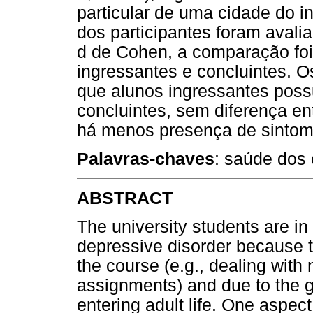
particular de uma cidade do i
dos participantes foram avali
d de Cohen, a comparação foi 
ingressantes e concluintes. 
que alunos ingressantes pos
concluintes, sem diferença e
há menos presença de sintom
Palavras-chaves
: saúde dos
ABSTRACT
The university students are in 
depressive disorder because th
the course (e.g., dealing with
assignments) and due to the g
entering adult life. One aspect