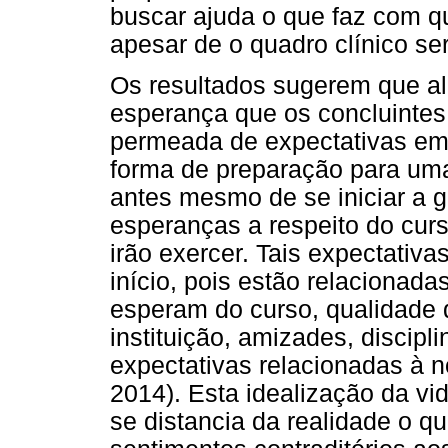
buscar ajuda o que faz com 
apesar de o quadro clínico s
Os resultados sugerem que a
esperança que os concluintes
permeada de expectativas em 
forma de preparação para uma 
antes mesmo de se iniciar a 
esperanças a respeito do curs
irão exercer. Tais expectativ
início, pois estão relacionada
esperam do curso, qualidade d
instituição, amizades, discipl
expectativas relacionadas à 
2014). Esta idealização da vi
se distancia da realidade o q