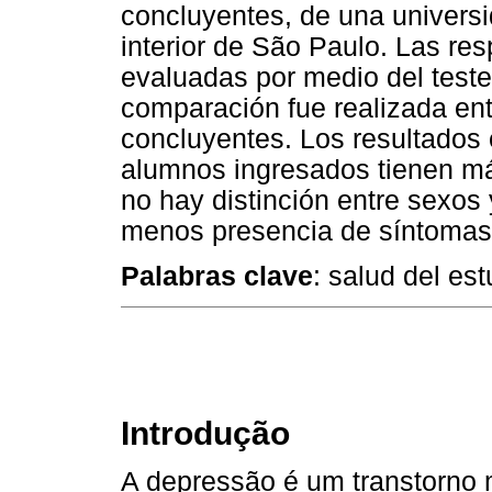
concluyentes, de una universi
interior de São Paulo. Las res
evaluadas por medio del test
comparación fue realizada en
concluyentes. Los resultados
alumnos ingresados tienen má
no hay distinción entre sexos
menos presencia de síntomas
Palabras clave
: salud del es
Introdução
A depressão é um transtorno