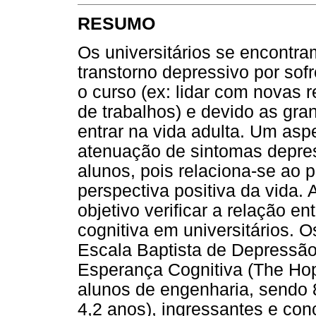
RESUMO
Os universitários se encontra
transtorno depressivo por sof
o curso (ex: lidar com novas 
de trabalhos) e devido as gr
entrar na vida adulta. Um asp
atenuação de sintomas depres
alunos, pois relaciona-se ao
perspectiva positiva da vida.
objetivo verificar a relação 
cognitiva em universitários. 
Escala Baptista de Depressão
Esperança Cognitiva (The Hop
alunos de engenharia, sendo
4,2 anos), ingressantes e con