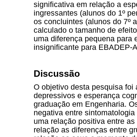
significativa em relação a esp
ingressantes (alunos do 1º p
os concluintes (alunos do 7º 
calculado o tamanho de efeit
uma diferença pequena para e
insignificante para EBADEP-A
Discussão
O objetivo desta pesquisa foi 
depressivos e esperança cogn
graduação em Engenharia. Os
negativa entre sintomatologia
uma relação positiva entre a
relação as diferenças entre 