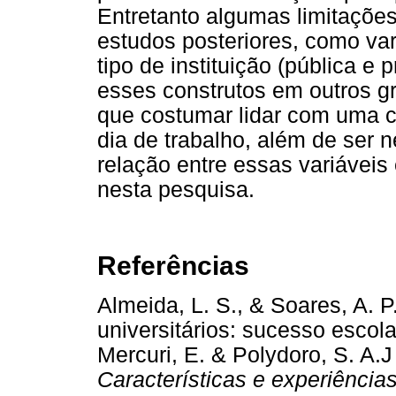
Entretanto algumas limitaçõe
estudos posteriores, como var
tipo de instituição (pública e 
esses construtos em outros g
que costumar lidar com uma c
dia de trabalho, além de ser 
relação entre essas variávei
nesta pesquisa.
Referências
Almeida, L. S., & Soares, A. P
universitários: sucesso escol
Mercuri, E. & Polydoro, S. A.J
Características e experiência