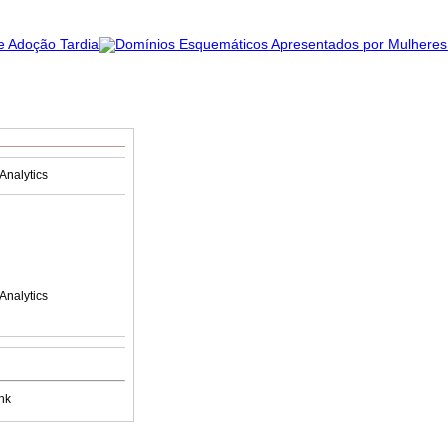
Analytics
Analytics
nk