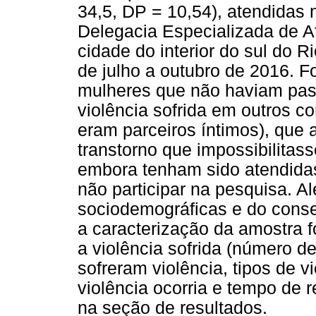
34,5, DP = 10,54), atendidas 
Delegacia Especializada de 
cidade do interior do sul do 
de julho a outubro de 2016. 
mulheres que não haviam passa
violência sofrida em outros c
eram parceiros íntimos), que
transtorno que impossibilitass
embora tenham sido atendidas
não participar na pesquisa. 
sociodemográficas e do conse
a caracterização da amostra
a violência sofrida (número d
sofreram violência, tipos de v
violência ocorria e tempo de 
na seção de resultados.