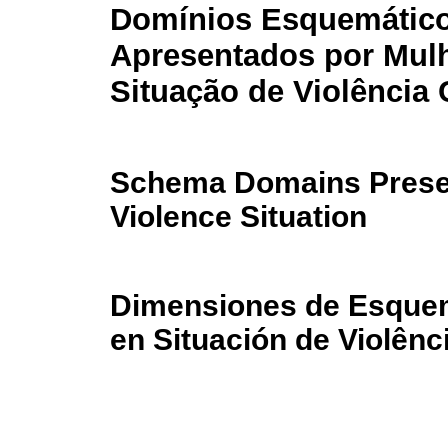
Domínios Esquemátic
Apresentados por Mul
Situação de Violência
Schema Domains Presen
Violence Situation
Dimensiones de Esquem
en Situación de Violên