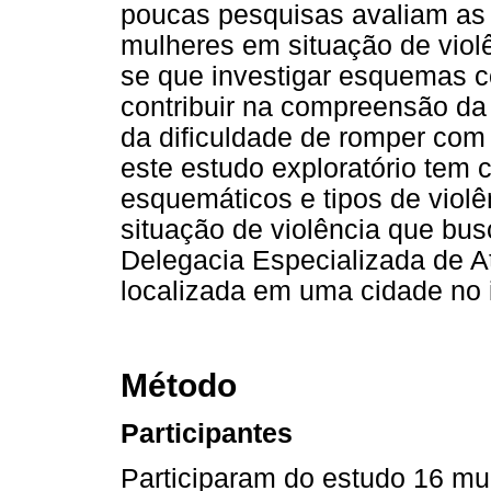
poucas pesquisas avaliam as 
mulheres em situação de violê
se que investigar esquemas c
contribuir na compreensão da
da dificuldade de romper com
este estudo exploratório tem c
esquemáticos e tipos de violê
situação de violência que b
Delegacia Especializada de 
localizada em uma cidade no i
Método
Participantes
Participaram do estudo 16 mu