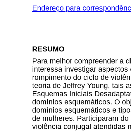
Endereço para correspondênc
RESUMO
Para melhor compreender a di
interessa investigar aspectos 
rompimento do ciclo de violên
teoria de Jeffrey Young, tais 
Esquemas Iniciais Desadaptat
domínios esquemáticos. O obje
domínios esquemáticos e tipo
de mulheres. Participaram do
violência conjugal atendidas 