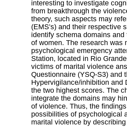
interesting to investigate cog
from breakthrough the violenc
theory, such aspects may ref
(EMS's) and their respective
identify schema domains and t
of women. The research was m
psychological emergency att
Station, located in Rio Grand
victims of marital violence 
Questionnaire (YSQ-S3) and th
Hypervigilance/inhibition and
the two highest scores. The ch
integrate the domains may h
of violence. Thus, the findings
possibilities of psychological
marital violence by describing