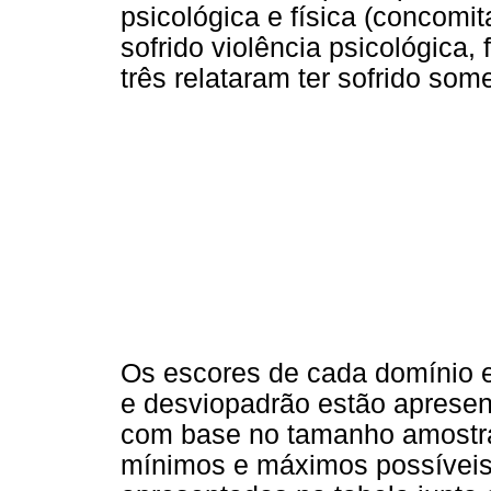
psicológica e física (concomit
sofrido violência psicológica,
três relataram ter sofrido som
Os escores de cada domínio e
e desviopadrão estão aprese
com base no tamanho amostral
mínimos e máximos possíveis