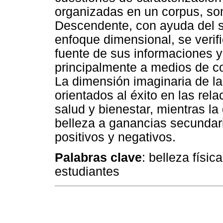
organizadas en un corpus, som
Descendente, con ayuda del s
enfoque dimensional, se verifi
fuente de sus informaciones y
principalmente a medios de c
La dimensión imaginaria de la
orientados al éxito en las rel
salud y bienestar, mientras la
belleza a ganancias secundar
positivos y negativos.
Palabras clave
: belleza físic
estudiantes