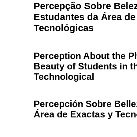
Percepção Sobre Belez
Estudantes da Área de
Tecnológicas
Perception About the P
Beauty of Students in t
Technological
Percepción Sobre Bellez
Área de Exactas y Tecn