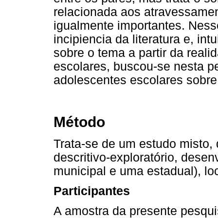
relacionada aos atravessamen
igualmente importantes. Ness
incipiencia da literatura e, i
sobre o tema a partir da real
escolares, buscou-se nesta p
adolescentes escolares sobr
Método
Trata-se de um estudo misto, q
descritivo-exploratório, dese
municipal e uma estadual), lo
Participantes
A amostra da presente pesqui