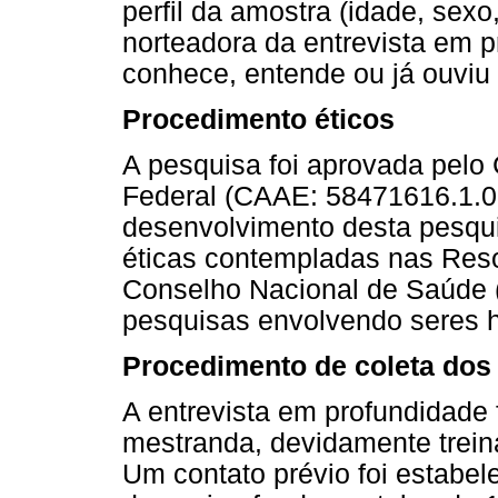
perfil da amostra (idade, sexo
norteadora da entrevista em p
conhece, entende ou já ouviu 
Procedimento éticos
A pesquisa foi aprovada pelo 
Federal (CAAE: 58471616.1.0
desenvolvimento desta pesqu
éticas contempladas nas Res
Conselho Nacional de Saúde (
pesquisas envolvendo seres
Procedimento de coleta dos
A entrevista em profundidade 
mestranda, devidamente treina
Um contato prévio foi estabel