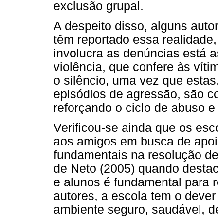
exclusão grupal.
A despeito disso, alguns autor
têm reportado essa realidade
involucra as denúncias está a
violência, que confere às ví
o silêncio, uma vez que esta
episódios de agressão, são c
reforçando o ciclo de abuso e 
Verificou-se ainda que os esc
aos amigos em busca de apoi
fundamentais na resolução de 
de Neto (2005) quando destaca
e alunos é fundamental para
autores, a escola tem o dever
ambiente seguro, saudável, de