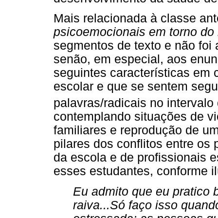
Mais relacionada à classe ant
psicoemocionais em torno do 
segmentos de texto e não foi 
senão, em especial, aos enun
seguintes características em
escolar e que se sentem segu
palavras/radicais no intervalo
contemplando situações de vi
familiares e reprodução de u
pilares dos conflitos entre o
da escola e de profissionais e
esses estudantes, conforme il
Eu admito que eu pratico 
raiva...Só faço isso quand