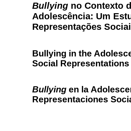
Bullying
no Contexto 
Adolescência: Um Est
Representações Socia
Bullying in the Adolesc
Social Representations
Bullying
en la Adolescen
Representaciones Soci