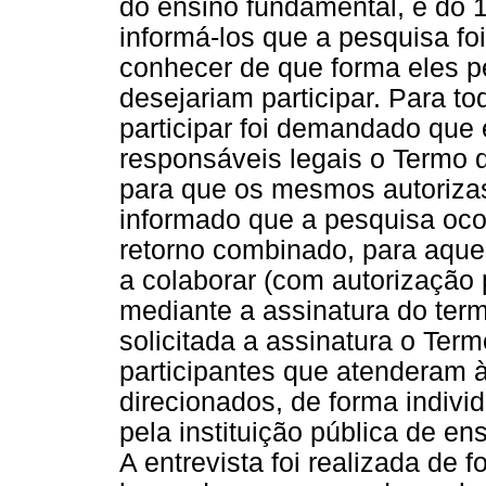
do ensino fundamental, e do 1
informá-los que a pesquisa fo
conhecer de que forma eles 
desejariam participar. Para t
participar foi demandado que 
responsáveis legais o Termo 
para que os mesmos autoriza
informado que a pesquisa ocor
retorno combinado, para aque
a colaborar (com autorização 
mediante a assinatura do ter
solicitada a assinatura o Ter
participantes que atenderam à
direcionados, de forma individ
pela instituição pública de en
A entrevista foi realizada de 