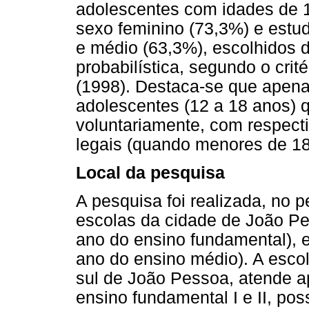
adolescentes com idades de 1
sexo feminino (73,3%) e estu
e médio (63,3%), escolhidos 
probabilística, segundo o crit
(1998). Destaca-se que apena
adolescentes (12 a 18 anos) q
voluntariamente, com respect
legais (quando menores de 18
Local da pesquisa
A pesquisa foi realizada, no 
escolas da cidade de João Pe
ano do ensino fundamental), e
ano do ensino médio). A escol
sul de João Pessoa, atende 
ensino fundamental I e II, pos