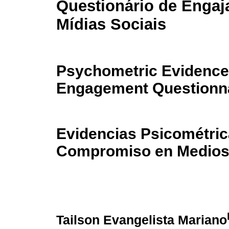
Questionário de Enga
Mídias Sociais
Psychometric Evidence 
Engagement Questionn
Evidencias Psicométric
Compromiso en Medios
Tailson Evangelista Mariano