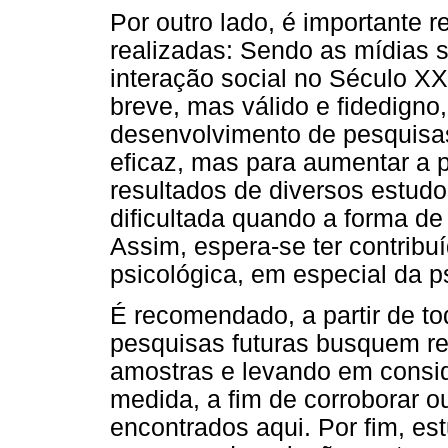
Por outro lado, é importante 
realizadas: Sendo as mídias s
interação social no Século XX
breve, mas válido e fidedigno
desenvolvimento de pesquisa
eficaz, mas para aumentar a 
resultados de diversos estud
dificultada quando a forma de
Assim, espera-se ter contribuí
psicológica, em especial da p
É recomendado, a partir de to
pesquisas futuras busquem rep
amostras e levando em consid
medida, a fim de corroborar o
encontrados aqui. Por fim, e