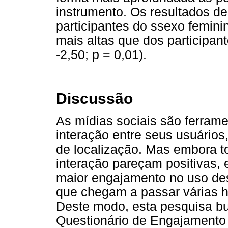
instrumento. Os resultados 
participantes do ssexo feminin
mais altas que dos participan
-2,50; p = 0,01).
Discussão
As mídias sociais são ferrame
interação entre seus usuários, 
de localização. Mas embora t
interação pareçam positivas
maior engajamento no uso de
que chegam a passar várias ho
Deste modo, esta pesquisa bu
Questionário de Engajamento