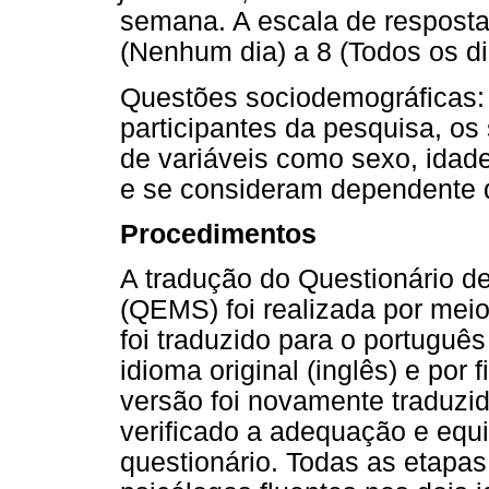
semana. A escala de resposta 
(Nenhum dia) a 8 (Todos os di
Questões sociodemográficas: c
participantes da pesquisa, os
de variáveis como sexo, ida
e se consideram dependente d
Procedimentos
A tradução do Questionário d
(QEMS) foi realizada por mei
foi traduzido para o português
idioma original (inglês) e por 
versão foi novamente traduzid
verificado a adequação e equi
questionário. Todas as etapa