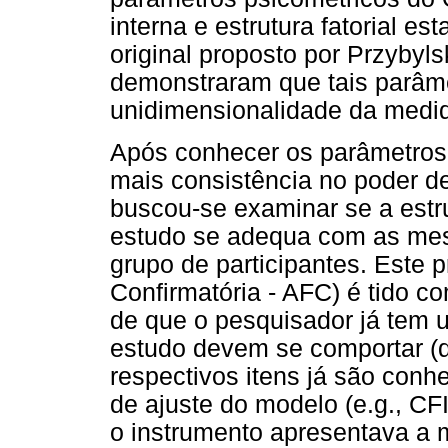
interna e estrutura fatorial e
original proposto por Przybylsk
demonstraram que tais parâm
unidimensionalidade da medid
Após conhecer os parâmetros
mais consistência no poder d
buscou-se examinar se a estr
estudo se adequa com as mes
grupo de participantes. Este 
Confirmatória - AFC) é tido c
de que o pesquisador já tem 
estudo devem se comportar (
respectivos itens já são conhe
de ajuste do modelo (e.g., CF
o instrumento apresentava a 