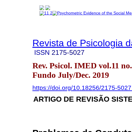
Revista de Psicologia 
ISSN
2175-5027
Rev. Psicol. IMED vol.11 no
Fundo July/Dec. 2019
https://doi.org/10.18256/2175-502
ARTIGO DE REVISÃO SIST