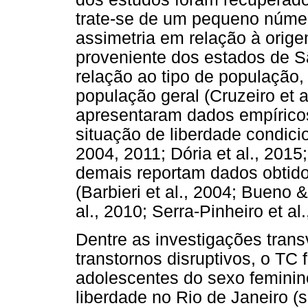
trate-se de um pequeno númer
assimetria em relação à orig
proveniente dos estados de S
relação ao tipo de população
população geral (Cruzeiro et a
apresentaram dados empírico
situação de liberdade condici
2004, 2011; Dória et al., 201
demais reportam dados obtido
(Barbieri et al., 2004; Bueno 
al., 2010; Serra-Pinheiro et al.
Dentre as investigações trans
transtornos disruptivos, o TC 
adolescentes do sexo feminin
liberdade no Rio de Janeiro 