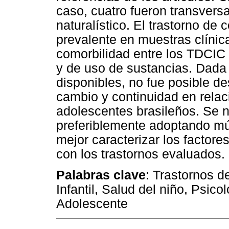
caso, cuatro fueron transvers
naturalístico. El trastorno de
prevalente en muestras clínic
comorbilidad entre los TDCIC 
y de uso de sustancias. Dada 
disponibles, no fue posible des
cambio y continuidad en rela
adolescentes brasileños. Se 
preferiblemente adoptando mú
mejor caracterizar los factore
con los trastornos evaluados.
Palabras clave
: Trastornos d
Infantil, Salud del niño, Psic
Adolescente