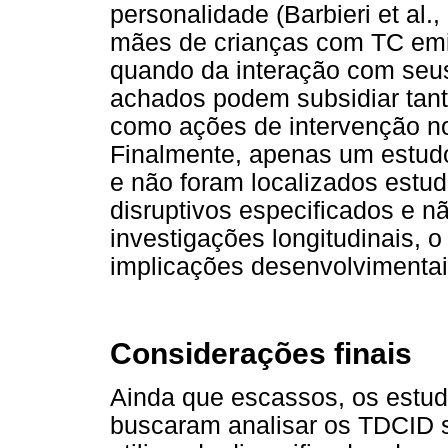
personalidade (Barbieri et al
mães de crianças com TC emit
quando da interação com seus
achados podem subsidiar tant
como ações de intervenção no
Finalmente, apenas um estudo 
e não foram localizados estud
disruptivos especificados e n
investigações longitudinais, o
implicações desenvolvimenta
Considerações finais
Ainda que escassos, os estudo
buscaram analisar os TDCID so