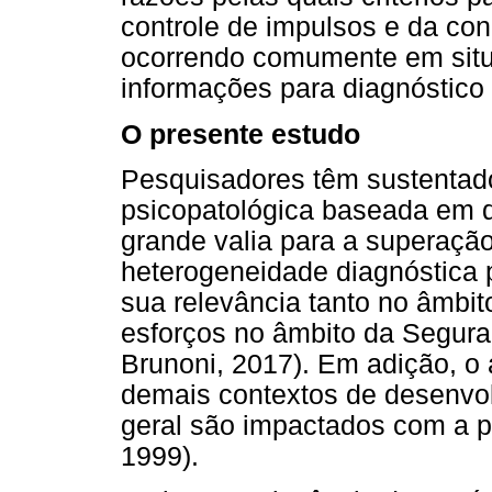
controle de impulsos e da con
ocorrendo comumente em situ
informações para diagnóstico 
O presente estudo
Pesquisadores têm sustentad
psicopatológica baseada em 
grande valia para a superaçã
heterogeneidade diagnóstica p
sua relevância tanto no âmbit
esforços no âmbito da Seguran
Brunoni, 2017). Em adição, o
demais contextos de desenvo
geral são impactados com a p
1999).