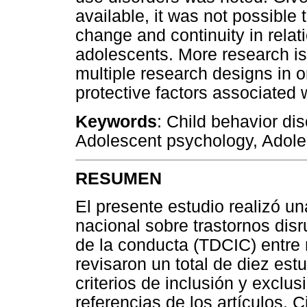
available, it was not possible
change and continuity in relat
adolescents. More research is
multiple research designs in o
protective factors associated 
Keywords
: Child behavior dis
Adolescent psychology, Adole
RESUMEN
El presente estudio realizó una
nacional sobre trastornos disr
de la conducta (TDCIC) entre 
revisaron un total de diez est
criterios de inclusión y excl
referencias de los artículos. 