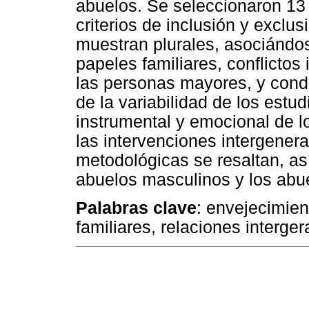
abuelos. Se seleccionaron 13 
criterios de inclusión y exclus
muestran plurales, asociándos
papeles familiares, conflictos
las personas mayores, y cond
de la variabilidad de los estud
instrumental y emocional de l
las intervenciones intergener
metodológicas se resaltan, as
abuelos masculinos y los abu
Palabras clave
: envejecimien
familiares, relaciones interge