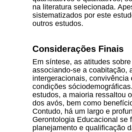
na literatura selecionada. Ap
sistematizados por este estu
outros estudos.
Considerações Finais
Em síntese, as atitudes sobre
associando-se a coabitação, ar
intergeracionais, convivênci
condições sóciodemográficas.
estudos, a maioria ressaltou 
dos avós, bem como benefício
Contudo, há um largo e profu
Gerontologia Educacional se f
planejamento e qualificação d