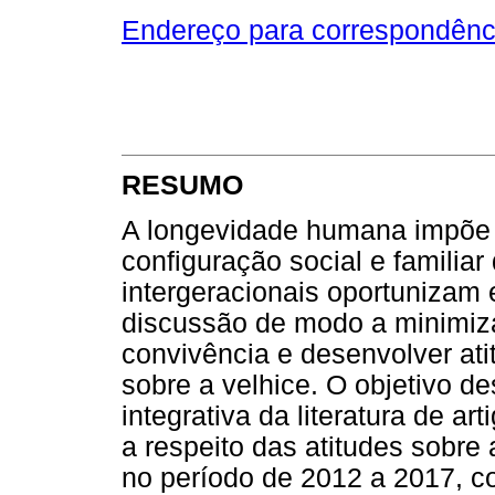
Endereço para correspondênc
RESUMO
A longevidade humana impõe 
configuração social e familiar
intergeracionais oportunizam 
discussão de modo a minimizar
convivência e desenvolver ati
sobre a velhice. O objetivo de
integrativa da literatura de ar
a respeito das atitudes sobre
no período de 2012 a 2017, c