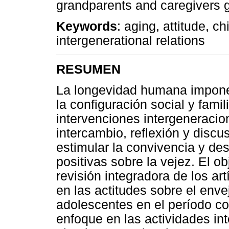
grandparents and caregivers 
Keywords
: aging, attitude, ch
intergenerational relations
RESUMEN
La longevidad humana impone
la configuración social y famil
intervenciones intergeneracio
intercambio, reflexión y discu
estimular la convivencia y des
positivas sobre la vejez. El ob
revisión integradora de los art
en las actitudes sobre el enve
adolescentes en el período c
enfoque en las actividades int