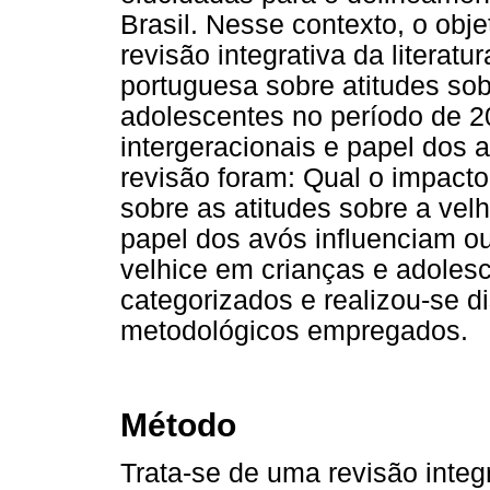
Brasil. Nesse contexto, o obje
revisão integrativa da literatur
portuguesa sobre atitudes sob
adolescentes no período de 2
intergeracionais e papel dos 
revisão foram: Qual o impacto
sobre as atitudes sobre a vel
papel dos avós influenciam o
velhice em crianças e adoles
categorizados e realizou-se 
metodológicos empregados.
Método
Trata-se de uma revisão integr