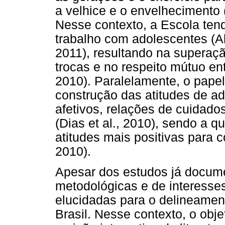
a velhice e o envelhecimento (F
Nesse contexto, a Escola ten
trabalho com adolescentes (Al
2011), resultando na superaçã
trocas e no respeito mútuo en
2010). Paralelamente, o pape
construção das atitudes de ad
afetivos, relações de cuidado
(Dias et al., 2010), sendo a 
atitudes mais positivas para
2010).
Apesar dos estudos já docume
metodológicas e de interesse
elucidadas para o delineamen
Brasil. Nesse contexto, o obje