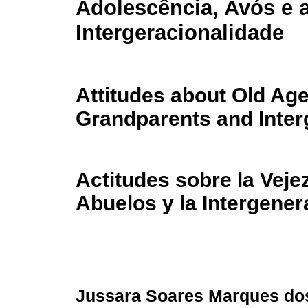
Adolescência, Avós e 
Intergeracionalidade
Attitudes about Old Age
Grandparents and Inter
Actitudes sobre la Veje
Abuelos y la Intergener
Jussara Soares Marques do