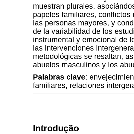
muestran plurales, asociándos
papeles familiares, conflictos
las personas mayores, y cond
de la variabilidad de los estud
instrumental y emocional de l
las intervenciones intergener
metodológicas se resaltan, as
abuelos masculinos y los abu
Palabras clave
: envejecimien
familiares, relaciones interge
Introdução