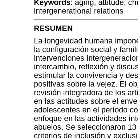
Keywords
: aging, attitude, ch
intergenerational relations
RESUMEN
La longevidad humana impone
la configuración social y famil
intervenciones intergeneracio
intercambio, reflexión y discu
estimular la convivencia y des
positivas sobre la vejez. El ob
revisión integradora de los art
en las actitudes sobre el enve
adolescentes en el período c
enfoque en las actividades int
abuelos. Se seleccionaron 13 
criterios de inclusión y exclus