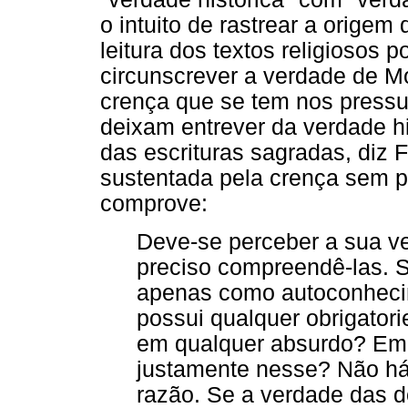
o intuito de rastrear a origem
leitura dos textos religiosos 
circunscrever a verdade de M
crença que se tem nos pressu
deixam entrever da verdade hi
das escrituras sagradas, diz F
sustentada pela crença sem 
comprove:
Deve-se perceber a sua ve
preciso compreendê-las. S
apenas como autoconheci
possui qualquer obrigatori
em qualquer absurdo? Em 
justamente nesse? Não há
razão. Se a verdade das d