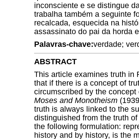
inconsciente e se distingue da
trabalha também a seguinte f
recalcada, esquecida na históri
assassinato do pai da horda 
Palavras-chave:
verdade; ver
ABSTRACT
This article examines truth in
that if there is a concept of tru
circumscribed by the concept of
Moses and Monotheism
(1939)
truth is always linked to the s
distinguished from the truth of
the following formulation: rep
history and by history, is the m