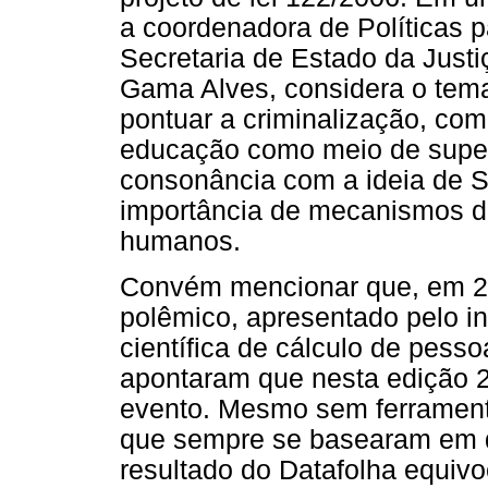
a coordenadora de Políticas 
Secretaria de Estado da Justi
Gama Alves, considera o tem
pontuar a criminalização, com
educação como meio de supe
consonância com a ideia de Sa
importância de mecanismos de
humanos.
Convém mencionar que, em 20
polêmico, apresentado pelo in
científica de cálculo de pess
apontaram que nesta edição 2
evento. Mesmo sem ferrament
que sempre se basearam em da
resultado do Datafolha equiv