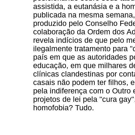
assistida, a eutanásia e a h
publicada na mesma semana, 
produzido pelo Conselho Fede
colaboração da Ordem dos Ad
revela indícios de que pelo m
ilegalmente tratamento para 
país em que as autoridades po
educação, em que milhares d
clínicas clandestinas por cont
casais não podem ter filhos,
pela indiferença com o Outr
projetos de lei pela "cura gay
homofobia? Tudo.