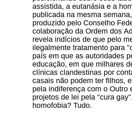
assistida, a eutanásia e a h
publicada na mesma semana, 
produzido pelo Conselho Fede
colaboração da Ordem dos Ad
revela indícios de que pelo m
ilegalmente tratamento para 
país em que as autoridades po
educação, em que milhares d
clínicas clandestinas por cont
casais não podem ter filhos,
pela indiferença com o Outr
projetos de lei pela "cura gay
homofobia? Tudo.