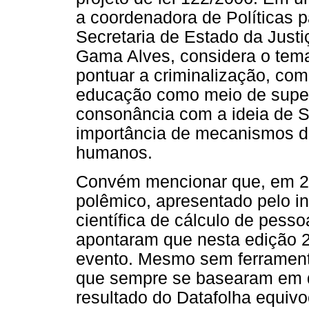
a coordenadora de Políticas 
Secretaria de Estado da Justi
Gama Alves, considera o tem
pontuar a criminalização, com
educação como meio de supe
consonância com a ideia de Sa
importância de mecanismos de
humanos.
Convém mencionar que, em 20
polêmico, apresentado pelo in
científica de cálculo de pess
apontaram que nesta edição 2
evento. Mesmo sem ferrament
que sempre se basearam em da
resultado do Datafolha equiv