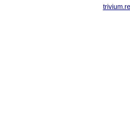
trivium.