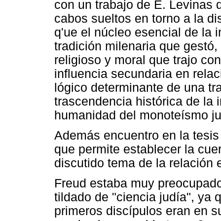
con un trabajo de E. Levinas
cabos sueltos en torno a la di
q'ue el núcleo esencial de la 
tradición milenaria que gestó,
religioso y moral que trajo co
influencia secundaria en rela
lógico determinante de una tran
trascendencia histórica de la i
humanidad del monoteísmo ju
Además encuentro en la tesis
que permite establecer la cu
discutido tema de la relación e
Freud estaba muy preocupado
tildado de "ciencia judía", ya
primeros discípulos eran en s