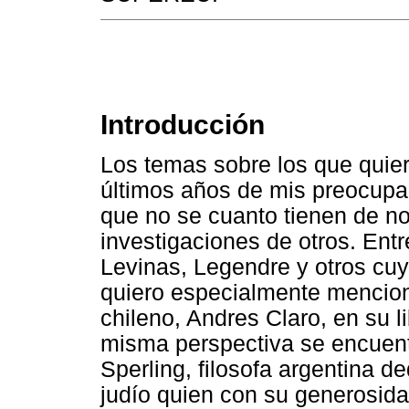
Introducción
Los temas sobre los que quiero
últimos años de mis preocupa
que no se cuanto tienen de n
investigaciones de otros. Ent
Levinas, Legendre y otros cuyo
quiero especialmente mencion
chileno, Andres Claro, en su li
misma perspectiva se encuent
Sperling, filosofa argentina 
judío quien con su generosid