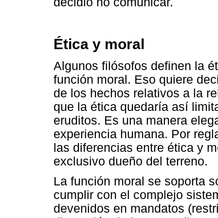
decidió no comunicar.
Ética y moral
Algunos filósofos definen la é
función moral. Eso quiere deci
de los hechos relativos a la re
que la ética quedaría así limit
eruditos. Es una manera elega
experiencia humana. Por regla 
las diferencias entre ética y 
exclusivo dueño del terreno.
La función moral se soporta so
cumplir con el complejo siste
devenidos en mandatos (restr