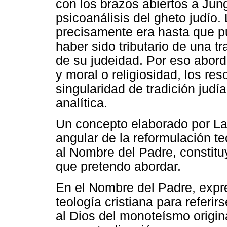
con los brazos abiertos a Jun
psicoanálisis del gheto judío.
precisamente era hasta que pu
haber sido tributario de una t
de su judeidad. Por eso aborda
y moral o religiosidad, los res
singularidad de tradición judía
analítica.
Un concepto elaborado por La
angular de la reformulación te
al Nombre del Padre, constitu
que pretendo abordar.
En el Nombre del Padre, expre
teología cristiana para referir
al Dios del monoteísmo origina