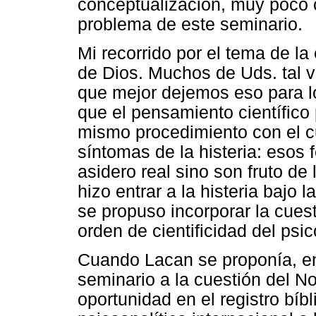
conceptualización, muy poco c
problema de este seminario.
Mi recorrido por el tema de la
de Dios. Muchos de Uds. tal 
que mejor dejemos eso para l
que el pensamiento científico 
mismo procedimiento con el cu
síntomas de la histeria: esos
asidero real sino son fruto de
hizo entrar a la histeria bajo l
se propuso incorporar la cuest
orden de cientificidad del psic
Cuando Lacan se proponía, en
seminario a la cuestión del N
oportunidad en el registro bíbli