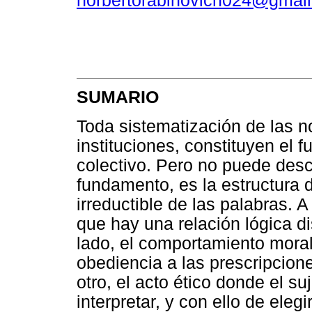
norbertorabinovich024@gmai
SUMARIO
Toda sistematización de las n
instituciones, constituyen el
colectivo. Pero no puede des
fundamento, es la estructura 
irreductible de las palabras. A
que hay una relación lógica di
lado, el comportamiento moral 
obediencia a las prescripcione
otro, el acto ético donde el s
interpretar, y con ello de eleg