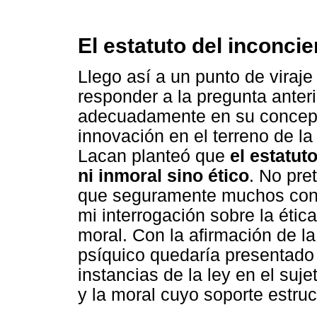
El estatuto del inconcie
Llego así a un punto de viraj
responder a la pregunta anteri
adecuadamente en su concept
innovación en el terreno de la 
Lacan planteó que
el estatut
ni inmoral sino ético
. No pre
que seguramente muchos conoz
mi interrogación sobre la étic
moral. Con la afirmación de la 
psíquico quedaría presentado
instancias de la ley en el suje
y la moral cuyo soporte estruc