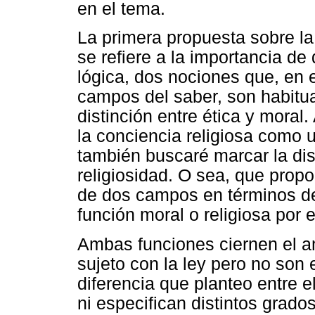
en el tema.
La primera propuesta sobre la
se refiere a la importancia de 
lógica, dos nociones que, en 
campos del saber, son habitua
distinción entre ética y moral.
la conciencia religiosa como u
también buscaré marcar la dist
religiosidad. O sea, que propo
de dos campos en términos de 
función moral o religiosa por e
Ambas funciones ciernen el am
sujeto con la ley pero no son
diferencia que planteo entre 
ni especifican distintos grado