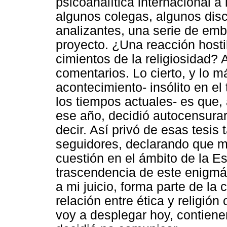
psicoanalítica internacional a
algunos colegas, algunos disc
analizantes, una serie de embe
proyecto. ¿Una reacción hosti
cimientos de la religiosidad? 
comentarios. Lo cierto, y lo 
acontecimiento- insólito en el 
los tiempos actuales- es que
ese año, decidió autocensurar
decir. Así privó de esas tesis
seguidores, declarando que m
cuestión en el ámbito de la E
trascendencia de este enigmát
a mi juicio, forma parte de la 
relación entre ética y religión
voy a desplegar hoy, contienen