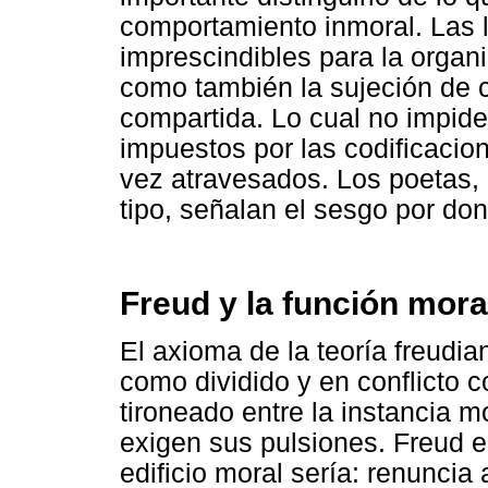
comportamiento inmoral. Las 
imprescindibles para la organ
como también la sujeción de c
compartida. Lo cual no impide 
impuestos por las codificacion
vez atravesados. Los poetas,
tipo, señalan el sesgo por don
Freud y la función mora
El axioma de la teoría freudia
como dividido y en conflicto 
tironeado entre la instancia m
exigen sus pulsiones. Freud e
edificio moral sería: renuncia 