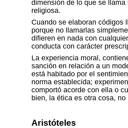
dimensión de lo que se llama 
religiosa.
Cuando se elaboran códigos l
porque no llamarlas simpleme
difieren en nada con cualquier 
conducta con carácter prescrip
La experiencia moral, contien
sanción en relación a un mode
está habitado por el sentimien
norma establecida; experiment
comportó acorde con ella o cu
bien, la ética es otra cosa, n
Aristóteles