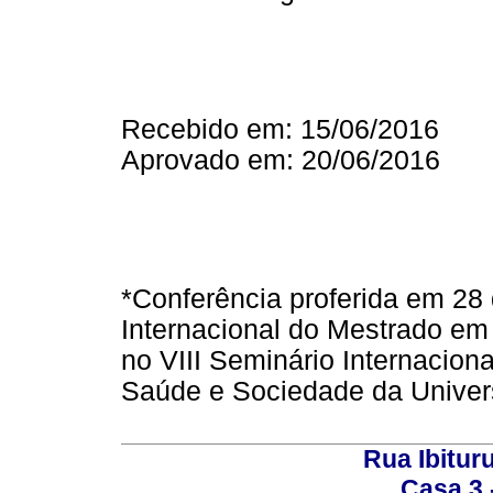
Recebido em: 15/06/2016
Aprovado em: 20/06/2016
*Conferência proferida em 28
Internacional do Mestrado em
no VIII Seminário Internacion
Saúde e Sociedade da Univer
Rua Ibituru
Casa 3 -