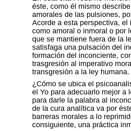
éste, como él mismo describe,
amorales de las pulsiones, po
Acorde a esta perspectiva, el 
como amoral o inmoral o por 
que se mantiene fuera de la l
satisfaga una pulsación del in
formación del inconciente, co
trasgresión al imperativo mor
transgresión a la ley humana.
¿Cómo se ubica el psicoanali
el Yo para adecuarlo mejor a 
para darle la palabra al inco
de la cura analítica va por ést
barreras morales a lo reprimid
consiguiente, una práctica in