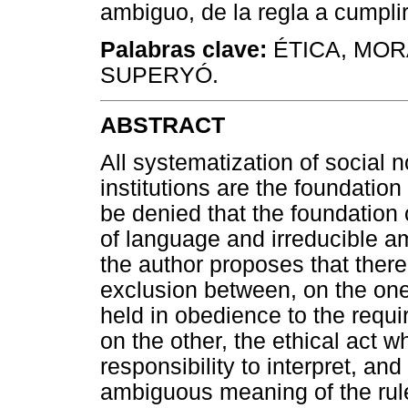
ambiguo, de la regla a cumplir
Palabras clave:
ÉTICA, MORA
SUPERYÓ.
ABSTRACT
All systematization of social 
institutions are the foundation 
be denied that the foundation 
of language and irreducible a
the author proposes that there 
exclusion between, on the one
held in obedience to the requ
on the other, the ethical act 
responsibility to interpret, an
ambiguous meaning of the rul