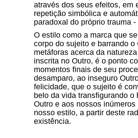
através dos seus efeitos, em e
repetição simbólica e automáti
paradoxal do próprio trauma -
O estilo como a marca que se
corpo do sujeito e barrando o
metáforas acerca da natureza d
inscrita no Outro, é o ponto c
momentos finais de seu proces
desamparo, ao inseguro Outro
felicidade, que o sujeito é con
belo da vida transfigurando o 
Outro e aos nossos inúmeros i
nosso estilo, a partir deste r
existência.