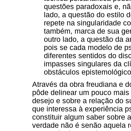
questões paradoxais e, nã
lado, a questão do estilo d
repete na singularidade co
também, marca de sua gen
outro lado, a questão da ar
pois se cada modelo de ps
diferentes sentidos do di
impasses singulares da cl
obstáculos epistemológico
Através da obra freudiana e d
pôde delinear um pouco mais 
desejo e sobre a relação do 
que interessa à experiência p
constituir algum saber sobre 
verdade não é senão aquela 