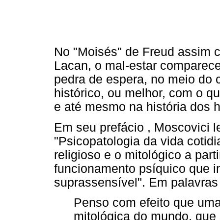
No "Moisés" de Freud assim c
Lacan, o mal-estar comparece 
pedra de espera, no meio do 
histórico, ou melhor, com o q
e até mesmo na história dos h
Em seu prefácio , Moscovici 
"Psicopatologia da vida cotidi
religioso e o mitológico a par
funcionamento psíquico que i
suprassensível". Em palavras
Penso com efeito que uma
mitológica do mundo, que 