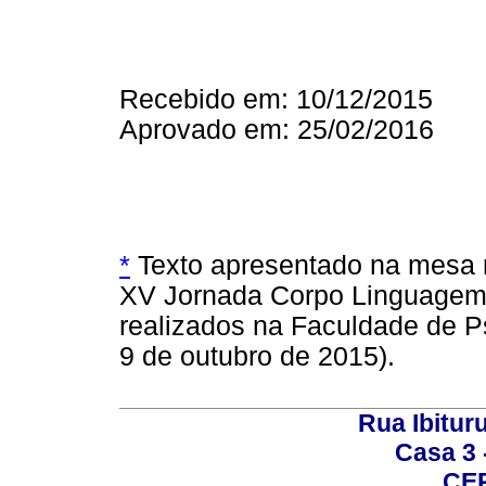
Recebido em: 10/12/2015
Aprovado em: 25/02/2016
*
Texto apresentado na mesa
XV Jornada Corpo Linguagem
realizados na Faculdade de P
9 de outubro de 2015).
Rua Ibituru
Casa 3 -
CEP