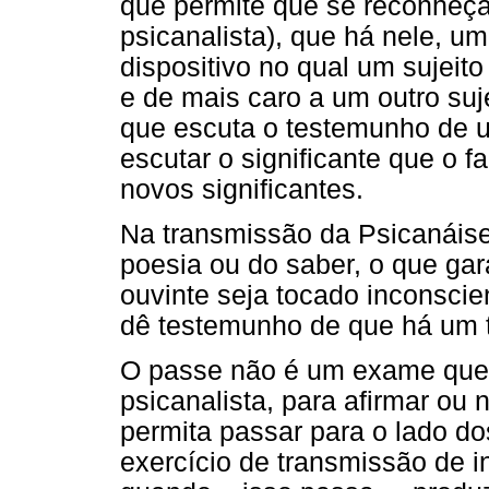
que permite que se reconheç
psicanalista), que há nele, u
dispositivo no qual um sujeit
e de mais caro a um outro suj
que escuta o testemunho de 
escutar o significante que o fa
novos significantes.
Na transmissão da Psicanáis
poesia ou do saber, o que gar
ouvinte seja tocado inconsci
dê testemunho de que há um t
O passe não é um exame que 
psicanalista, para afirmar ou
permita passar para o lado do
exercício de transmissão de i