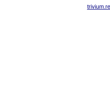
trivium.