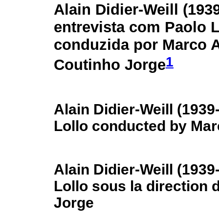
Alain Didier-Weill (193
entrevista com Paolo L
conduzida por Marco 
1
Coutinho Jorge
Alain Didier-Weill (1939
Lollo conducted by Mar
Alain Didier-Weill (1939
Lollo sous la direction
Jorge