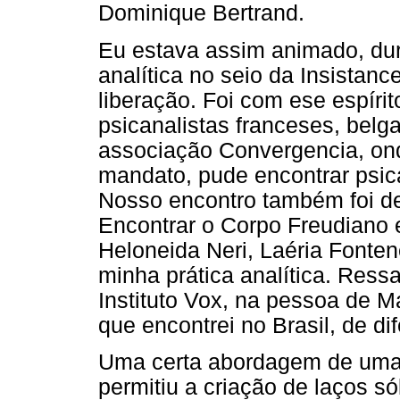
Dominique Bertrand.
Eu estava assim animado, dur
analítica no seio da Insistan
liberação. Foi com ese espíri
psicanalistas franceses, belga
associação Convergencia, on
mandato, pude encontrar psica
Nosso encontro também foi de
Encontrar o Corpo Freudiano
Heloneida Neri, Laéria Fonten
minha prática analítica. Res
Instituto Vox, na pessoa de 
que encontrei no Brasil, de di
Uma certa abordagem de uma 
permitiu a criação de laços s