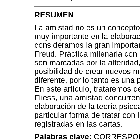
RESUMEN
La amistad no es un concepto 
muy importante en la elaborac
consideramos la gran importan
Freud. Práctica milenaria con 
son marcadas por la alteridad,
posibilidad de crear nuevos m
diferente, por lo tanto es una 
En este artículo, trataremos d
Fliess, una amistad concurren
elaboración de la teoría psico
particular forma de tratar con
registradas en las cartas.
Palabras clave:
CORRESPON