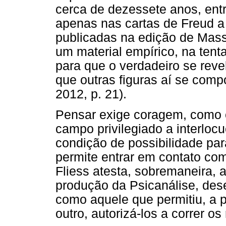
cerca de dezessete anos, entr
apenas nas cartas de Freud a 
publicadas na edição de Mas
um material empírico, na tenta
para que o verdadeiro se rev
que outras figuras aí se co
2012, p. 21).
Pensar exige coragem, como 
campo privilegiado a interloc
condição de possibilidade p
permite entrar em contato com
Fliess atesta, sobremaneira, 
produção da Psicanálise, de
como aquele que permitiu, a p
outro, autorizá-los a correr o