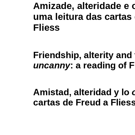
Amizade, alteridade e
uma leitura das cartas
Fliess
Friendship, alterity and
uncanny
: a reading of F
Amistad, alteridad y lo
cartas de Freud a Flies