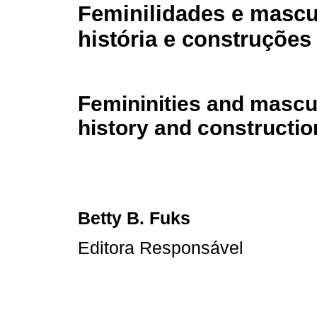
Feminilidades e mascu
história e construções
Femininities and mascul
history and constructio
Betty B. Fuks
Editora Responsável