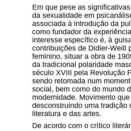
Em que pese as significativa
da sexualidade em psicanálise
associada à introdução da pu
como fundador da experiência
interesse específico é, à gui
contribuições de Didier-Weill
feminino, situar a obra de 19
da tradicional polaridade mas
século XVIII pela Revolução 
sendo retomada num momento
social, bem como do mundo da
modernidade. Movimento que 
desconstruindo uma tradição
literatura e das artes.
De acordo com o crítico literá