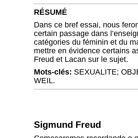
RÉSUMÉ
Dans ce bref essai, nous fero
certain passage dans l'enseign
catégories du féminin et du 
mettre en évidence certains a
Freud et Lacan sur le sujet.
Mots-clés:
SEXUALITE; OB
WEIL.
Sigmund Freud