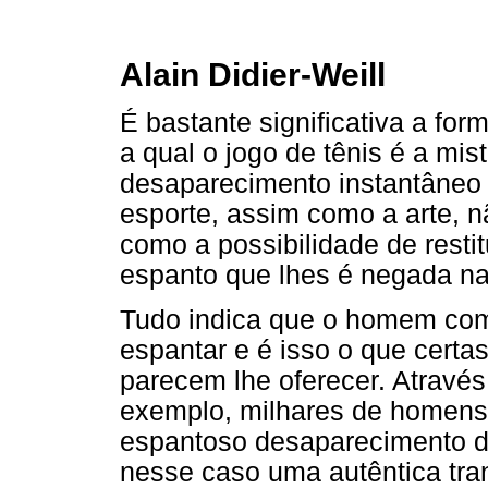
Alain Didier-Weill
É bastante significativa a for
a qual o jogo de tênis é a mis
desaparecimento instantâneo d
esporte, assim como a arte, 
como a possibilidade de restit
espanto que lhes é negada na 
Tudo indica que o homem com
espantar e é isso o que certa
parecem lhe oferecer. Através 
exemplo, milhares de homens
espantoso desaparecimento de
nesse caso uma autêntica tra