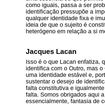
como iguais, passa a ser pro
identificação pressupõe a imp
qualquer identidade fixa e im
ideia de que o sujeito é const
heterógeno em relação a si m
Jacques Lacan
Isso é o que Lacan enfatiza, 
identifica com o Outro, mas o
uma identidade estável e, por
sustentar o desejo de identi
falta constitutiva e igualment
falta. Somos obrigados aqui a
essencialmente, fantasia de c