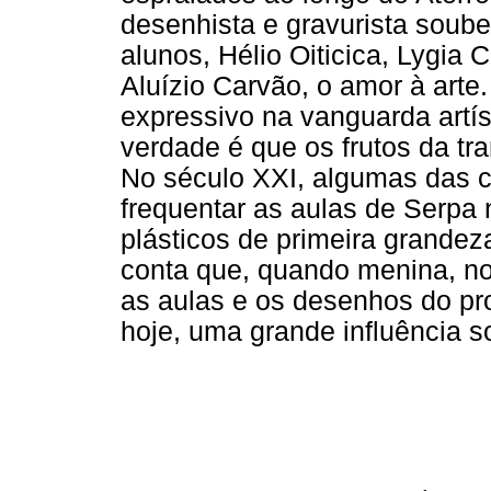
desenhista e gravurista soube
alunos, Hélio Oiticica, Lygia
Aluízio Carvão, o amor à arte
expressivo na vanguarda artís
verdade é que os frutos da t
No século XXI, algumas das c
frequentar as aulas de Serpa 
plásticos de primeira grandez
conta que, quando menina, n
as aulas e os desenhos do pr
hoje, uma grande influência s