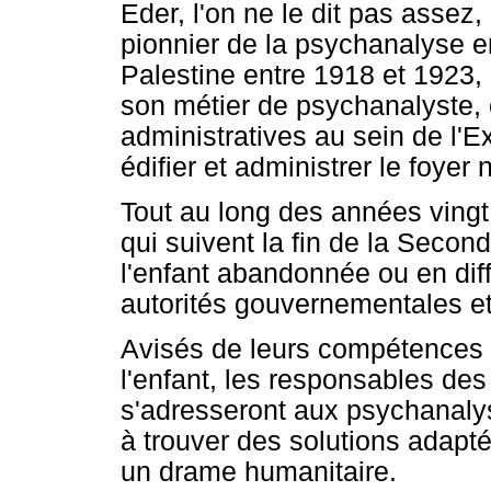
Eder, l'on ne le dit pas assez,
pionnier de la psychanalyse en
Palestine entre 1918 et 1923,
son métier de psychanalyste, 
administratives au sein de l'Ex
édifier et administrer le foyer n
Tout au long des années vingt 
qui suivent la fin de la Seco
l'enfant abandonnée ou en diffi
autorités gouvernementales e
Avisés de leurs compétences 
l'enfant, les responsables des
s'adresseront aux psychanalys
à trouver des solutions adapt
un drame humanitaire.