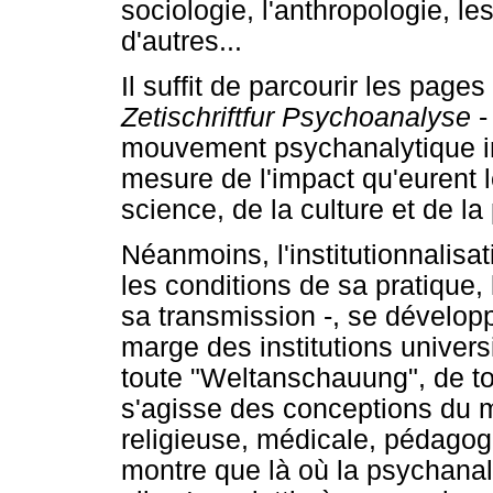
sociologie, l'anthropologie, l
d'autres...
Il suffit de parcourir les pages 
Zetischriftfur Psychoanalyse
-
mouvement psychanalytique int
mesure de l'impact qu'eurent 
science, de la culture et de la
Néanmoins, l'institutionnalisat
les conditions de sa pratique,
sa transmission -, se développ
marge des institutions univers
toute "Weltanschauung", de to
s'agisse des conceptions du m
religieuse, médicale, pédagogi
montre que là où la psychanal