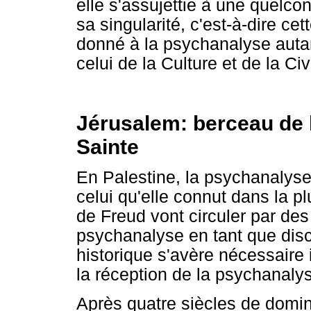
elle s'assujettie à une quelc
sa singularité, c'est-à-dire ce
donné à la psychanalyse auta
celui de la Culture et de la Civi
Jérusalem: berceau de 
Sainte
En Palestine, la psychanalyse
celui qu'elle connut dans la p
de Freud vont circuler par des
psychanalyse en tant que disc
historique s'avère nécessaire
la réception de la psychanalys
Après quatre siècles de domi