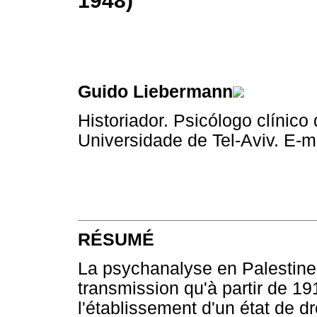
1948)
Guido Liebermann
Historiador. Psicólogo clínico 
Universidade de Tel-Aviv. E-m
RÉSUMÉ
La psychanalyse en Palestine 
transmission qu'à partir de 19
l'établissement d'un état de d