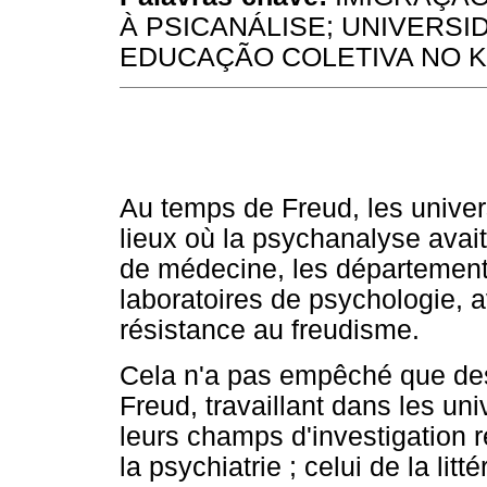
À PSICANÁLISE; UNIVERS
EDUCAÇÃO COLETIVA NO K
Au temps de Freud, les unive
lieux où la psychanalyse avait
de médecine, les département
laboratoires de psychologie, a
résistance au freudisme.
Cela n'a pas empêché que des 
Freud, travaillant dans les uni
leurs champs d'investigation r
la psychiatrie ; celui de la litté