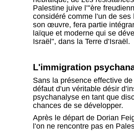
Palestine juive l'"ère freudie
considéré comme l'un de ses hé
son œuvre, fera partie intégra
laïque et moderne qui se déve
Israël", dans la Terre d'Israël.
L'immigration psychana
Sans la présence effective de
défaut d'un véritable désir d'in
psychanalyse en tant que disc
chances de se développer.
Après le départ de Dorian Fe
l'on ne rencontre pas en Pale