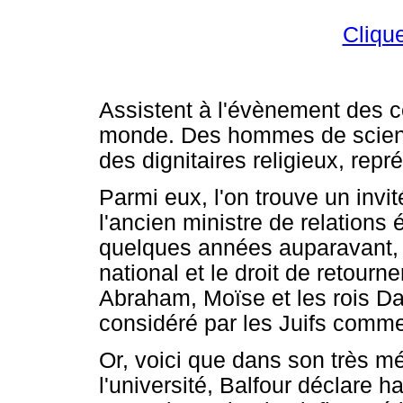
Cliqu
Assistent à l'évènement des ce
monde. Des hommes de science
des dignitaires religieux, repr
Parmi eux, l'on trouve un invit
l'ancien ministre de relations 
quelques années auparavant, a
national et le droit de retourn
Abraham, Moïse et les rois Da
considéré par les Juifs comm
Or, voici que dans son très mé
l'université, Balfour déclare h