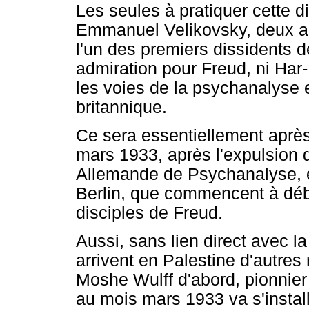
Les seules à pratiquer cette d
Emmanuel Velikovsky, deux an
l'un des premiers dissidents d
admiration pour Freud, ni Har
les voies de la psychanalyse
britannique.
Ce sera essentiellement après
mars 1933, après l'expulsion 
Allemande de Psychanalyse, et
Berlin, que commencent à déb
disciples de Freud.
Aussi, sans lien direct avec 
arrivent en Palestine d'autres
Moshe Wulff d'abord, pionnier
au mois mars 1933 va s'install