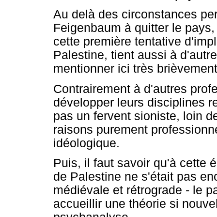
Au delà des circonstances pe
Feigenbaum à quitter le pays, i
cette première tentative d'imp
Palestine, tient aussi à d'autre
mentionner ici très brièvement
Contrairement à d'autres prof
développer leurs disciplines 
pas un fervent sioniste, loin d
raisons purement professionne
idéologique.
Puis, il faut savoir qu'à cette 
de Palestine ne s'était pas e
médiévale et rétrograde - le p
accueillir une théorie si nouv