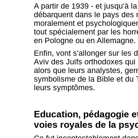
A partir de 1939 - et jusqu'à la
débarquent dans le pays des mi
moralement et psychologiqueme
tout spécialement par les hor
en Pologne ou en Allemagne.
Enfin, vont s'allonger sur les 
Aviv des Juifs orthodoxes qui 
alors que leurs analystes, g
symbolisme de la Bible et du T
leurs symptômes.
Education, pédagogie et
voies royales de la psy