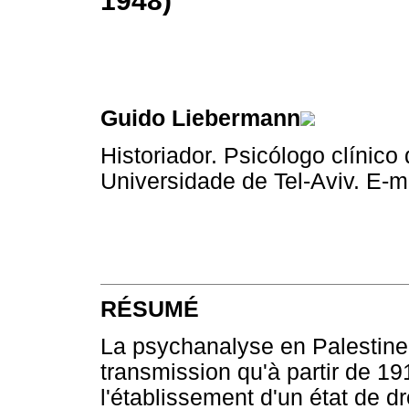
1948)
Guido Liebermann
Historiador. Psicólogo clínico 
Universidade de Tel-Aviv. E-m
RÉSUMÉ
La psychanalyse en Palestine 
transmission qu'à partir de 19
l'établissement d'un état de d