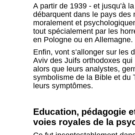
A partir de 1939 - et jusqu'à la
débarquent dans le pays des mi
moralement et psychologiqueme
tout spécialement par les hor
en Pologne ou en Allemagne.
Enfin, vont s'allonger sur les 
Aviv des Juifs orthodoxes qui 
alors que leurs analystes, g
symbolisme de la Bible et du T
leurs symptômes.
Education, pédagogie et
voies royales de la psy