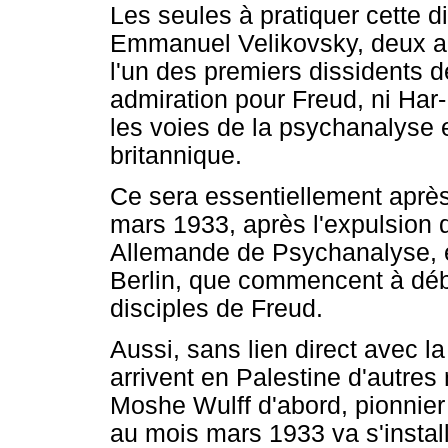
Les seules à pratiquer cette d
Emmanuel Velikovsky, deux an
l'un des premiers dissidents d
admiration pour Freud, ni Har
les voies de la psychanalyse
britannique.
Ce sera essentiellement après
mars 1933, après l'expulsion 
Allemande de Psychanalyse, et
Berlin, que commencent à déb
disciples de Freud.
Aussi, sans lien direct avec 
arrivent en Palestine d'autres
Moshe Wulff d'abord, pionnier
au mois mars 1933 va s'install