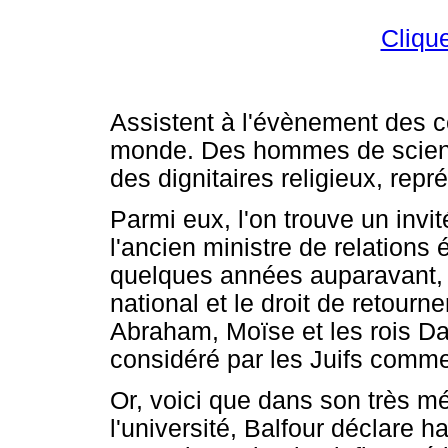
Cliqu
Assistent à l'évènement des ce
monde. Des hommes de science
des dignitaires religieux, repr
Parmi eux, l'on trouve un invit
l'ancien ministre de relations 
quelques années auparavant, a
national et le droit de retourn
Abraham, Moïse et les rois Da
considéré par les Juifs comm
Or, voici que dans son très mé
l'université, Balfour déclare h