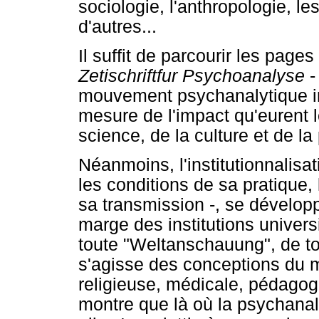
sociologie, l'anthropologie, l
d'autres...
Il suffit de parcourir les pages 
Zetischriftfur Psychoanalyse
-
mouvement psychanalytique int
mesure de l'impact qu'eurent 
science, de la culture et de la
Néanmoins, l'institutionnalisat
les conditions de sa pratique,
sa transmission -, se développ
marge des institutions univers
toute "Weltanschauung", de to
s'agisse des conceptions du m
religieuse, médicale, pédagogi
montre que là où la psychanal