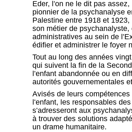
Eder, l'on ne le dit pas assez,
pionnier de la psychanalyse en
Palestine entre 1918 et 1923,
son métier de psychanalyste, 
administratives au sein de l'Ex
édifier et administrer le foyer n
Tout au long des années vingt 
qui suivent la fin de la Seco
l'enfant abandonnée ou en diffi
autorités gouvernementales e
Avisés de leurs compétences 
l'enfant, les responsables des
s'adresseront aux psychanalys
à trouver des solutions adapt
un drame humanitaire.