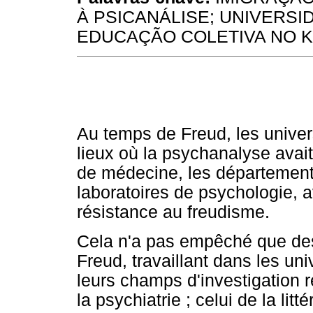
À PSICANÁLISE; UNIVERS
EDUCAÇÃO COLETIVA NO K
Au temps de Freud, les unive
lieux où la psychanalyse avait
de médecine, les département
laboratoires de psychologie, a
résistance au freudisme.
Cela n'a pas empêché que des 
Freud, travaillant dans les uni
leurs champs d'investigation r
la psychiatrie ; celui de la litté