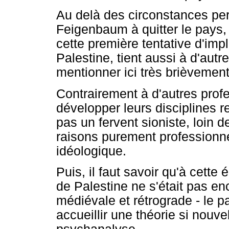
Au delà des circonstances pe
Feigenbaum à quitter le pays, i
cette première tentative d'imp
Palestine, tient aussi à d'autre
mentionner ici très brièvement
Contrairement à d'autres prof
développer leurs disciplines 
pas un fervent sioniste, loin d
raisons purement professionne
idéologique.
Puis, il faut savoir qu'à cette 
de Palestine ne s'était pas e
médiévale et rétrograde - le p
accueillir une théorie si nouv