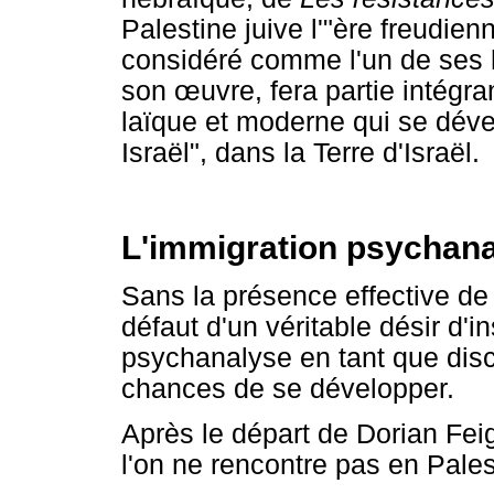
Palestine juive l'"ère freudie
considéré comme l'un de ses hé
son œuvre, fera partie intégra
laïque et moderne qui se déve
Israël", dans la Terre d'Israël.
L'immigration psychana
Sans la présence effective de
défaut d'un véritable désir d'in
psychanalyse en tant que disc
chances de se développer.
Après le départ de Dorian Fe
l'on ne rencontre pas en Pale