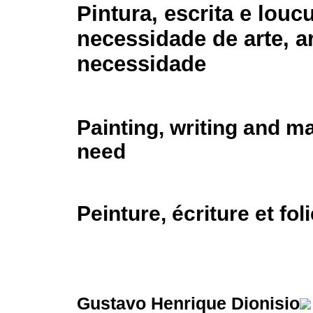
Pintura, escrita e louc
necessidade de arte, a
necessidade
Painting, writing and ma
need
Peinture, écriture et fol
Gustavo Henrique Dionisio