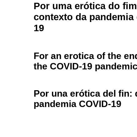
Por uma erótica do fim
contexto da pandemia
19
For an erotica of the en
the COVID-19 pandemi
Por una erótica del fin:
pandemia COVID-19