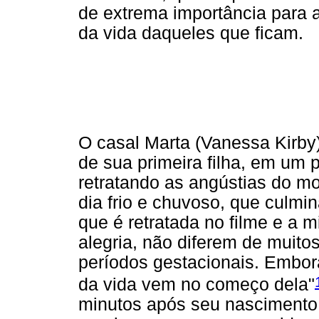
de extrema importância para 
da vida daqueles que ficam.
O casal Marta (Vanessa Kirby)
de sua primeira filha, em um 
retratando as angústias do m
dia frio e chuvoso, que culmin
que é retratada no filme e a 
alegria, não diferem de muit
períodos gestacionais. Embor
da vida vem no começo dela"
minutos após seu nascimento