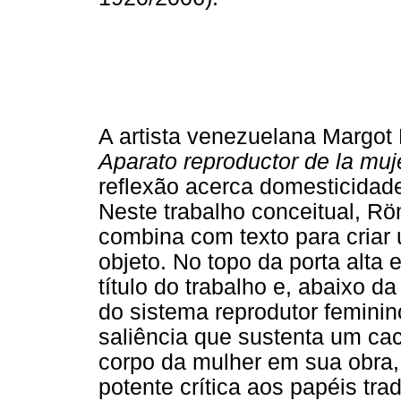
A artista venezuelana Margot 
Aparato reproductor de la muj
reflexão acerca domesticidad
Neste trabalho conceitual, Rö
combina com texto para criar 
objeto. No topo da porta alta
título do trabalho e, abaixo d
do sistema reprodutor feminin
saliência que sustenta um cact
corpo da mulher em sua obra, 
potente crítica aos papéis tra