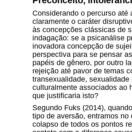
Preconceito, intolerânc
Considerando o percurso até a
claramente o caráter disruptiv
às concepções clássicas de s
indagação: se a psicanálise
inovadora concepção de suje
perspectiva para se pensar as
papéis de gênero, por outro la
rejeição até pavor de temas
transexualidade, sexualidade 
culturalmente associados ao
que justificaria isto?
Segundo Fuks (2014), quando 
tipo de aversão, entramos no
colapso de todos os pontos ref