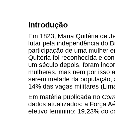
Introdução
Em 1823, Maria Quitéria de Je
lutar pela independência do Br
participação de uma mulher em
Quitéria foi reconhecida e c
um século depois, foram inc
mulheres, mas nem por isso a 
serem metade da população, 
14% das vagas militares (Lima
Em matéria publicada no
Corr
dados atualizados: a Força Aé
efetivo feminino: 19,23% do 