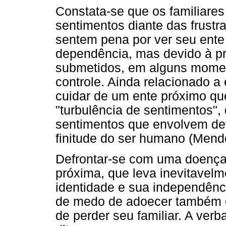
Constata-se que os familiare
sentimentos diante das frustr
sentem pena por ver seu ente
dependência, mas devido à pr
submetidos, em alguns mome
controle. Ainda relacionado a
cuidar de um ente próximo qu
"turbulência de sentimentos", 
sentimentos que envolvem defr
finitude do ser humano (Mend
Defrontar-se com uma doença
próxima, que leva inevitavelm
identidade e sua independênci
de medo de adoecer também e 
de perder seu familiar. A verb