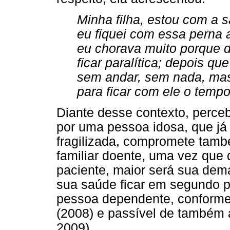
Minha filha, estou com a 
eu fiquei com essa perna 
eu chorava muito porque 
ficar paralítica; depois qu
sem andar, sem nada, mas 
para ficar com ele o tempo
Diante desse contexto, perc
por uma pessoa idosa, que já
fragilizada, compromete tamb
familiar doente, uma vez que
paciente, maior será sua dem
sua saúde ficar em segundo p
pessoa dependente, conforme 
(2008) e passível de também a
2009).