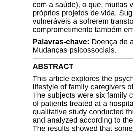
com a saúde), o que, muitas v
próprios projetos de vida. Su
vulneráveis a sofrerem trans
comprometimento também em 
Palavras-chave:
Doença de al
Mudanças psicossociais.
ABSTRACT
This article explores the psyc
lifestyle of family caregivers 
The subjects were six family c
of patients treated at a hospit
qualitative study conducted th
and analyzed according to the 
The results showed that some a