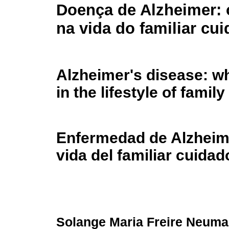
Doença de Alzheimer:
na vida do familiar cu
Alzheimer's disease: w
in the lifestyle of famil
Enfermedad de Alzheim
vida del familiar cuidad
Solange Maria Freire Neum