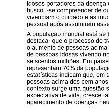
idosos portadores da doença 
buscou-se compreender de que
vivenciam o cuidado e as mu
pessoal após assumirem esse
A população mundial está se 
destacar que o processo de t
o aumento de pessoas acima 
de pessoas idosas vivendo n
seiscentos milhões. Em paíse
representam 70% da populaçã
estatísticas indicam que, em
pessoas acima dos cem anos (
contexto surge uma questão s
expectativa de vida, cresce t
aparecimento de doenças neu