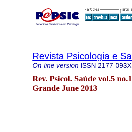
Revista Psicologia e S
On-line version
ISSN
2177-093X
Rev. Psicol. Saúde vol.5 no
Grande June 2013