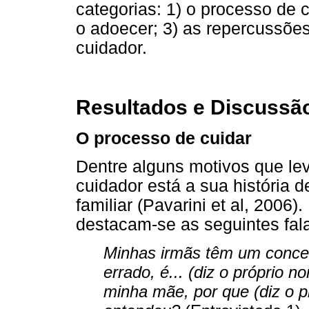
categorias: 1) o processo de 
o adoecer; 3) as repercussões
cuidador.
Resultados e Discussã
O processo de cuidar
Dentre alguns motivos que l
cuidador está a sua história
familiar (Pavarini et al, 2006).
destacam-se as seguintes fal
Minhas irmãs têm um concei
errado, é... (diz o próprio 
minha mãe, por que (diz o 