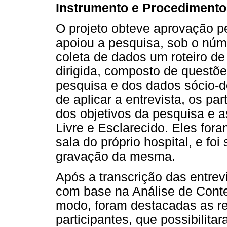
Instrumento e Procedimento
O projeto obteve aprovação pe
apoiou a pesquisa, sob o núme
coleta de dados um roteiro de
dirigida, composto de questõe
pesquisa e dos dados sócio-d
de aplicar a entrevista, os pa
dos objetivos da pesquisa e 
Livre e Esclarecido. Eles for
sala do próprio hospital, e foi
gravação da mesma.
Após a transcrição das entre
com base na Análise de Cont
modo, foram destacadas as re
participantes, que possibilit