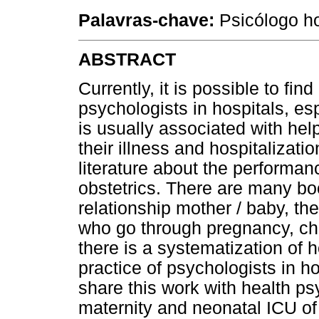
Palavras-chave:
Psicólogo ho
ABSTRACT
Currently, it is possible to fin
psychologists in hospitals, espe
is usually associated with hel
their illness and hospitalizatio
literature about the performan
obstetrics. There are many boo
relationship mother / baby, th
who go through pregnancy, ch
there is a systematization of
practice of psychologists in 
share this work with health ps
maternity and neonatal ICU of 