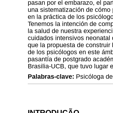
pasan por el embarazo, el par
una sistematización de cómo 
en la práctica de los psicólog
Tenemos la intención de compa
la salud de nuestra experienc
cuidados intensivos neonatal 
que la propuesta de construir l
de los psicólogos en este ámb
pasantía de postgrado académ
Brasilia-UCB, que tuvo lugar 
Palabras-clave:
Psicóloga del
INTRODUÇÃO