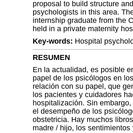
proposal to build structure and 
psychologists in this area. Th
internship graduate from the C
held in a private maternity hosp
Key-words:
Hospital psycholo
RESUMEN
En la actualidad, es posible 
papel de los psicólogos en lo
relación con su papel, que g
los pacientes y cuidadores ha
hospitalización. Sin embargo,
el desempeño de los psicólogo
obstetricia. Hay muchos libros 
madre / hijo, los sentimiento