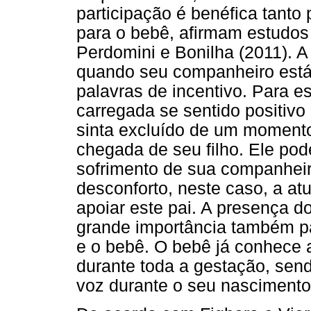
participação é benéfica tanto 
para o bebê, afirmam estudos
Perdomini e Bonilha (2011). 
quando seu companheiro está
palavras de incentivo. Para e
carregada se sentido positivo
sinta excluído de um momento
chegada de seu filho. Ele pod
sofrimento de sua companheir
desconforto, neste caso, a at
apoiar este pai. A presença d
grande importância também pa
e o bebê. O bebê já conhece a
durante toda a gestação, send
voz durante o seu nascimento