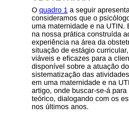
O
quadro 1
a seguir apresenta
consideramos que o psicólogo
uma maternidade e na UTIN. 
na nossa prática construída a
experiência na área da obstetr
situação de estágio curricula
viáveis e eficazes para a clie
disponível sobre a atuação do
sistematização das atividades
em uma maternidade e na UTIN,
artigo, onde buscar-se-á para
teórico, dialogando com os es
nos últimos anos.