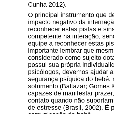
Cunha 2012).
O principal instrumento que de
impacto negativo da internaçã
reconhecer estas pistas e sin
competente na interação, sen
equipe a reconhecer estas pis
importante lembrar que mesm
considerado como sujeito dot
possui sua própria individual
psicólogos, devemos ajudar a
segurança psíquica do bebê,
sofrimento (Baltazar; Gomes 
capazes de manifestar prazer, 
contato quando não suportam 
de estresse (Brasil, 2002). É 