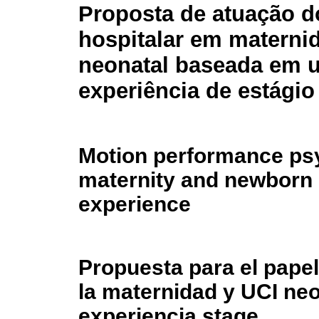
Proposta de atuação d
hospitalar em materni
neonatal baseada em 
experiência de estágio
Motion performance psyc
maternity and newborn 
experience
Propuesta para el papel
la maternidad y UCI ne
experiencia stage