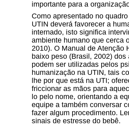
importante para a organizaçã
Como apresentado no quadro 
UTIN deverá favorecer a hum
internado, isto significa inter
ambiente humano que cerca o
2010). O Manual de Atenção 
baixo peso (Brasil, 2002) do
podem ser utilizadas pelos ps
humanização na UTIN, tais co
lhe por que está na UTI; ofere
friccionar as mãos para aquec
lo pelo nome, orientando a eq
equipe a também conversar co
fazer algum procedimento. Le
sinais de estresse do bebê.