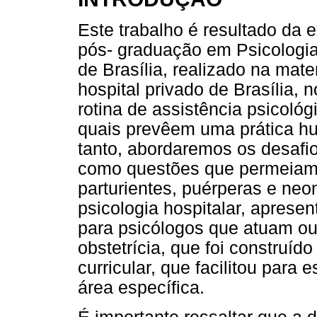
Este trabalho é resultado da 
pós- graduação em Psicologia
de Brasília, realizado na mat
hospital privado de Brasília,
rotina de assistência psicológ
quais prevêem uma prática h
tanto, abordaremos os desafio
como questões que permeiam 
parturientes, puérperas e neo
psicologia hospitalar, apres
para psicólogos que atuam ou
obstetrícia, que foi construído
curricular, que facilitou para
área específica.