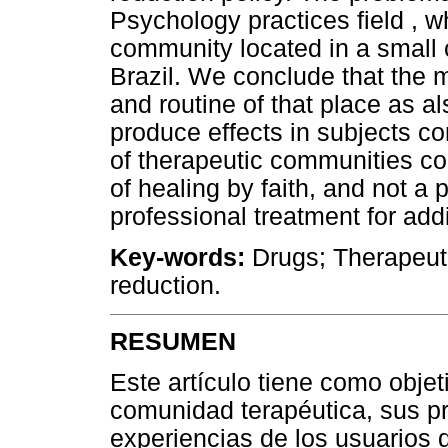
Psychology practices field , w
community located in a small 
Brazil. We conclude that the 
and routine of that place as al
produce effects in subjects co
of therapeutic communities co
of healing by faith, and not a
professional treatment for add
Key-words:
Drugs; Therapeut
reduction.
RESUMEN
Este artículo tiene como objet
comunidad terapéutica, sus prá
experiencias de los usuarios 