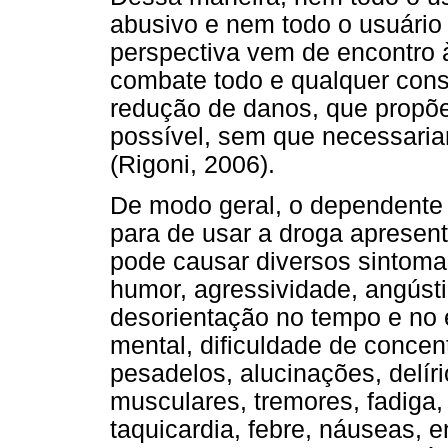
abusivo e nem todo o usuário
perspectiva vem de encontro 
combate todo e qualquer cons
redução de danos, que propõ
possível, sem que necessaria
(Rigoni, 2006).
De modo geral, o dependente
para de usar a droga apresen
pode causar diversos sintoma
humor, agressividade, angústia,
desorientação no tempo e no
mental, dificuldade de concen
pesadelos, alucinações, delír
musculares, tremores, fadiga, 
taquicardia, febre, náuseas, 