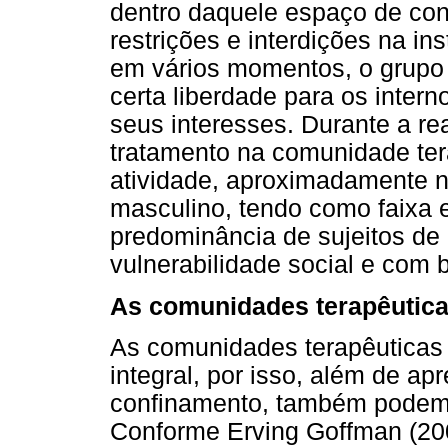
dentro daquele espaço de con
restrições e interdições na in
em vários momentos, o grup
certa liberdade para os inter
seus interesses. Durante a re
tratamento na comunidade ter
atividade, aproximadamente n
masculino, tendo como faixa e
predominância de sujeitos de
vulnerabilidade social e com 
As comunidades terapêuticas
As comunidades terapêuticas
integral, por isso, além de a
confinamento, também podem
Conforme Erving Goffman (200