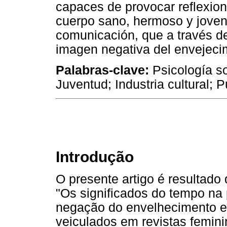
capaces de provocar reflexion
cuerpo sano, hermoso y joven
comunicación, que a través de 
imagen negativa del envejeci
Palabras-clave:
Psicología so
Juventud; Industria cultural; P
Introdução
O presente artigo é resultado 
"Os significados do tempo na
negação do envelhecimento e
veiculados em revistas femin