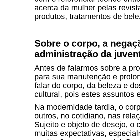
acerca da mulher pelas revis
produtos, tratamentos de belez
Sobre o corpo, a negaç
administração da juven
Antes de falarmos sobre a pr
para sua manutenção e prolon
falar do corpo, da beleza e do
cultural, pois estes assuntos 
Na modernidade tardia, o cor
outros, no cotidiano, nas rela
Sujeito e objeto de desejo, o 
muitas expectativas, especia