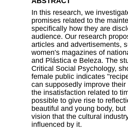
ABSTRACT
In this research, we investiga
promises related to the maint
specifically how they are disc
audience. Our research propos
articles and advertisements, s
women's magazines of nationa
and Plástica e Beleza. The st
Critical Social Psychology, sh
female public indicates "recip
can supposedly improve their
the insatisfaction related to t
possible to give rise to reflec
beautiful and young body, but
vision that the cultural indus
influenced by it.