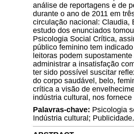
análise de reportagens e de p
durante o ano de 2011 em três
circulação nacional: Claudia,
estudo dos enunciados tomou 
Psicologia Social Crítica, as
público feminino tem indicado
leitoras podem supostamente 
administrar a insatisfação co
ter sido possível suscitar re
do corpo saudável, belo, fem
crítica a visão de envelhecim
indústria cultural, nos fornec
Palavras-chave:
Psicologia s
Indústria cultural; Publicidade