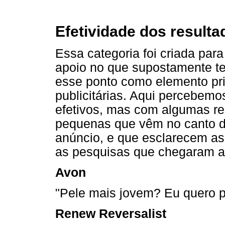
Efetividade dos resultad
Essa categoria foi criada pa
apoio no que supostamente te
esse ponto como elemento pri
publicitárias. Aqui percebem
efetivos, mas com algumas re
pequenas que vêm no canto d
anúncio, e que esclarecem as
as pesquisas que chegaram ao
Avon
"Pele mais jovem? Eu quero p
Renew Reversalist