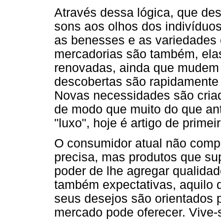
Através dessa lógica, que des
sons aos olhos dos indivíduo
as benesses e as variedades 
mercadorias são também, el
renovadas, ainda que mudem 
descobertas são rapidamente 
Novas necessidades são criad
de modo que muito do que ant
"luxo", hoje é artigo de prime
O consumidor atual não comp
precisa, mas produtos que su
poder de lhe agregar qualida
também expectativas, aquilo 
seus desejos são orientados 
mercado pode oferecer. Vive-