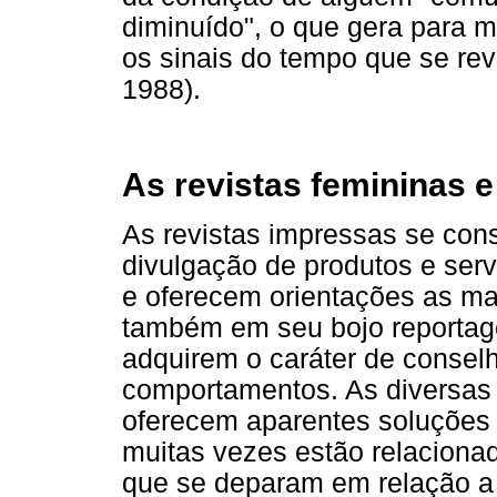
diminuído", o que gera para 
os sinais do tempo que se rev
1988).
As revistas femininas 
As revistas impressas se co
divulgação de produtos e ser
e oferecem orientações as mai
também em seu bojo reportag
adquirem o caráter de consel
comportamentos. As diversas 
oferecem aparentes soluções p
muitas vezes estão relaciona
que se deparam em relação a