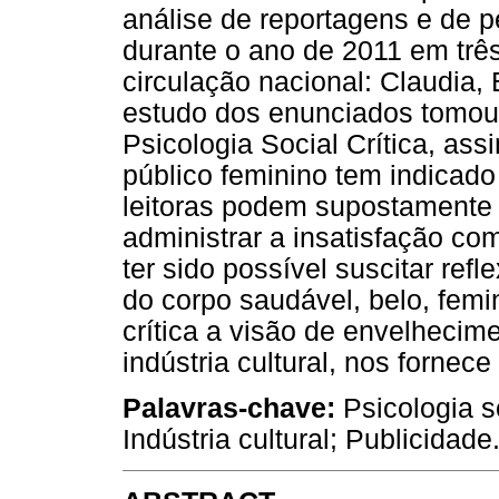
análise de reportagens e de p
durante o ano de 2011 em três
circulação nacional: Claudia,
estudo dos enunciados tomou 
Psicologia Social Crítica, as
público feminino tem indicado
leitoras podem supostamente 
administrar a insatisfação co
ter sido possível suscitar re
do corpo saudável, belo, fem
crítica a visão de envelhecim
indústria cultural, nos fornec
Palavras-chave:
Psicologia s
Indústria cultural; Publicidade