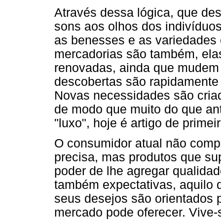
Através dessa lógica, que des
sons aos olhos dos indivíduo
as benesses e as variedades 
mercadorias são também, el
renovadas, ainda que mudem 
descobertas são rapidamente 
Novas necessidades são criad
de modo que muito do que ant
"luxo", hoje é artigo de prime
O consumidor atual não comp
precisa, mas produtos que su
poder de lhe agregar qualida
também expectativas, aquilo 
seus desejos são orientados 
mercado pode oferecer. Vive-