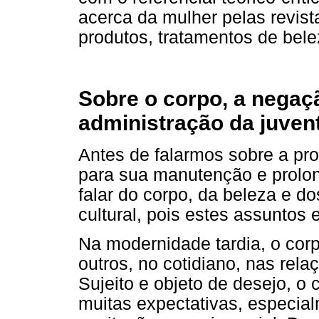
acerca da mulher pelas revis
produtos, tratamentos de belez
Sobre o corpo, a negaç
administração da juven
Antes de falarmos sobre a pr
para sua manutenção e prolon
falar do corpo, da beleza e do
cultural, pois estes assuntos 
Na modernidade tardia, o cor
outros, no cotidiano, nas rela
Sujeito e objeto de desejo, o 
muitas expectativas, especia