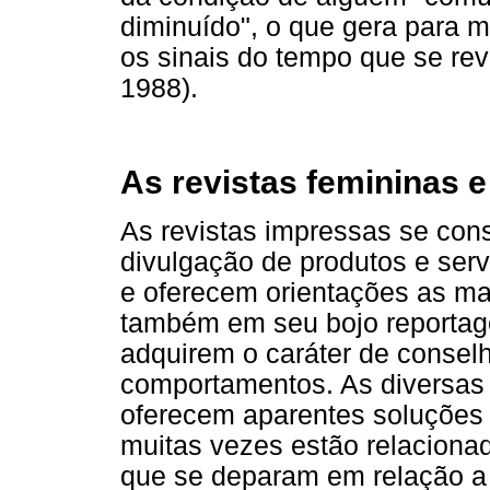
diminuído", o que gera para 
os sinais do tempo que se rev
1988).
As revistas femininas 
As revistas impressas se co
divulgação de produtos e ser
e oferecem orientações as mai
também em seu bojo reportag
adquirem o caráter de consel
comportamentos. As diversas 
oferecem aparentes soluções p
muitas vezes estão relaciona
que se deparam em relação a