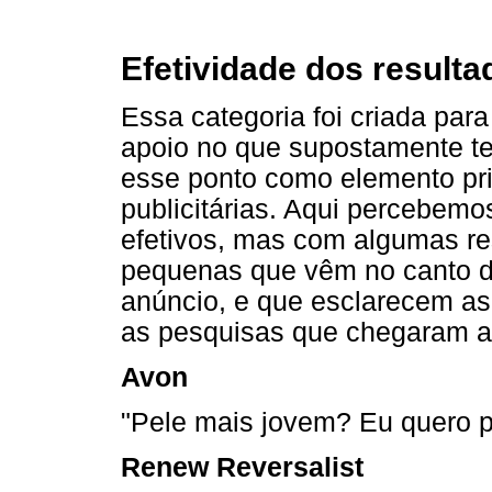
Efetividade dos resultad
Essa categoria foi criada pa
apoio no que supostamente te
esse ponto como elemento pri
publicitárias. Aqui percebem
efetivos, mas com algumas re
pequenas que vêm no canto d
anúncio, e que esclarecem as
as pesquisas que chegaram ao
Avon
"Pele mais jovem? Eu quero p
Renew Reversalist