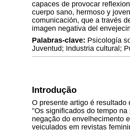
capaces de provocar reflexion
cuerpo sano, hermoso y joven
comunicación, que a través de 
imagen negativa del envejeci
Palabras-clave:
Psicología so
Juventud; Industria cultural; P
Introdução
O presente artigo é resultado 
"Os significados do tempo na
negação do envelhecimento e
veiculados em revistas femin