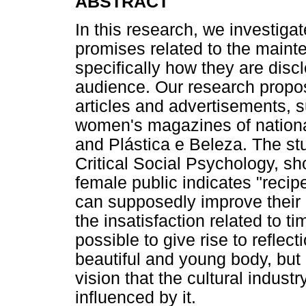
ABSTRACT
In this research, we investiga
promises related to the maint
specifically how they are disc
audience. Our research propos
articles and advertisements, s
women's magazines of nationa
and Plástica e Beleza. The st
Critical Social Psychology, sh
female public indicates "recip
can supposedly improve their
the insatisfaction related to t
possible to give rise to reflec
beautiful and young body, but
vision that the cultural indus
influenced by it.