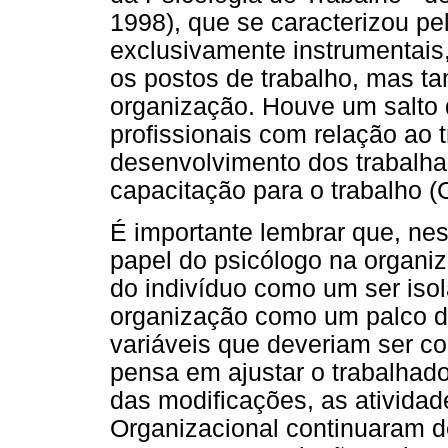
1998), que se caracterizou pe
exclusivamente instrumentai
os postos de trabalho, mas ta
organização. Houve um salto q
profissionais com relação ao
desenvolvimento dos trabalha
capacitação para o trabalho (
É importante lembrar que, ne
papel do psicólogo na organiz
do indivíduo como um ser isol
organização como um palco de
variáveis que deveriam ser 
pensa em ajustar o trabalhad
das modificações, as atividad
Organizacional continuaram d