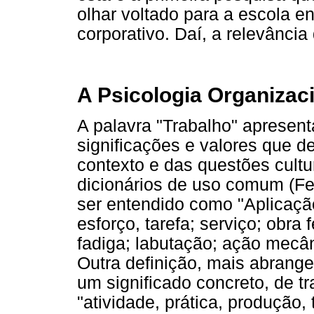
olhar voltado para a escola e
corporativo. Daí, a relevância
A Psicologia Organizaci
A palavra "Trabalho" apresent
significações e valores que d
contexto e das questões cultu
dicionários de uso comum (Fe
ser entendido como "Aplicação 
esforço, tarefa; serviço; obra
fadiga; labutação; ação mecâni
Outra definição, mais abrange
um significado concreto, de t
"atividade, prática, produção,