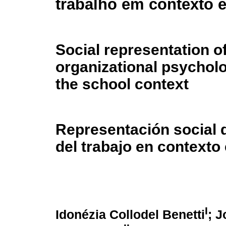
trabalho em contexto e
Social representation o
organizational psychol
the school context
Representación social d
del trabajo en contexto
I
Idonézia Collodel Benetti
; 