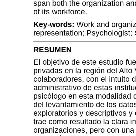
span both the organization and
of its workforce.
Key-words:
Work and organiza
representation; Psychologist; 
RESUMEN
El objetivo de este estudio f
privadas en la región del Alto 
colaboradores, con el intuito 
administrativo de estas instit
psicólogo en esta modalidad 
del levantamiento de los dato
exploratorios y descriptivos y
trae como resultado la clara i
organizaciones, pero con una