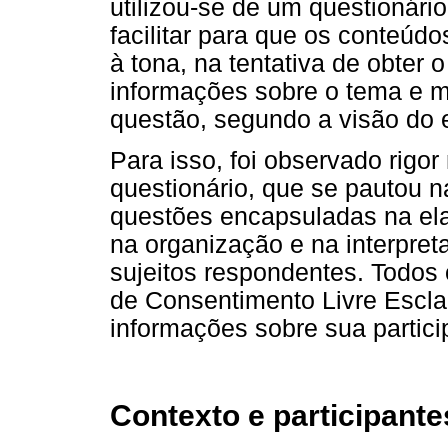
utilizou-se de um questionári
facilitar para que os conteúd
à tona, na tentativa de obter
informações sobre o tema e 
questão, segundo a visão do e
Para isso, foi observado rigo
questionário, que se pautou n
questões encapsuladas na ela
na organização e na interpret
sujeitos respondentes. Todos
de Consentimento Livre Escla
informações sobre sua partic
Contexto e participante