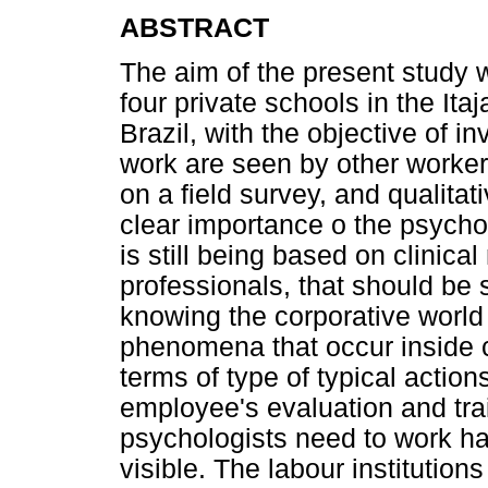
ABSTRACT
The aim of the present study
four private schools in the Ita
Brazil, with the objective of i
work are seen by other worker
on a field survey, and qualitat
clear importance o the psycholo
is still being based on clinica
professionals, that should be
knowing the corporative world 
phenomena that occur inside c
terms of type of typical actio
employee's evaluation and trai
psychologists need to work ha
visible. The labour institutions