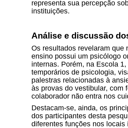
representa sua percepção sob
instituições.
Análise e discussão do
Os resultados revelaram que
ensino possui um psicólogo o
internas. Porém, na Escola 1, 
temporários de psicologia, vis
palestras relacionadas à ans
às provas do vestibular, com f
colaborador não entra nos cui
Destacam-se, ainda, os princi
dos participantes desta pesqu
diferentes funções nos locais 