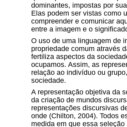
dominantes, impostas por suas
Elas podem ser vistas como 
compreender e comunicar aqu
entre a imagem e o significad
O uso de uma linguagem de im
propriedade comum através da 
fertiliza aspectos da socieda
ocupamos. Assim, as represen
relação ao indivíduo ou grupo
sociedade.
A representação objetiva da 
da criação de mundos discurs
representações discursivas d
onde (Chilton, 2004). Todos e
medida em que essa seleção 