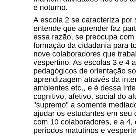
e noturno.
A escola 2 se caracteriza por 
entende que aprender faz par
essa razão, se preocupa com
formação da cidadania para t
nove colaboradores que traba
vespertino. As escolas 3 e 4
pedagógicos de orientação so
aprendizagem através da inte
ambientes etc., e é dessa in
cognitivo, afetivo, social do 
"supremo" a somente mediado
ajudar os estudantes em seu 
com 10 colaboradores, e a 4
períodos matutinos e vesperti