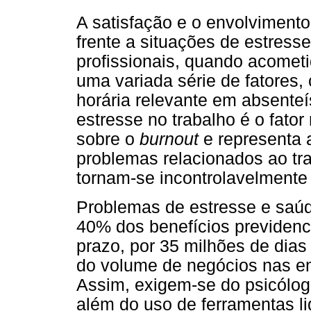
A satisfação e o envolviment
frente a situações de estress
profissionais, quando acometi
uma variada série de fatores
horária relevante em absenteí
estresse no trabalho é o fato
sobre o
burnout
e representa 
problemas relacionados ao tr
tornam-se incontrolavelmente 
Problemas de estresse e saú
40% dos benefícios previdenc
prazo, por 35 milhões de dias
do volume de negócios nas em
Assim, exigem-se do psicólog
além do uso de ferramentas li