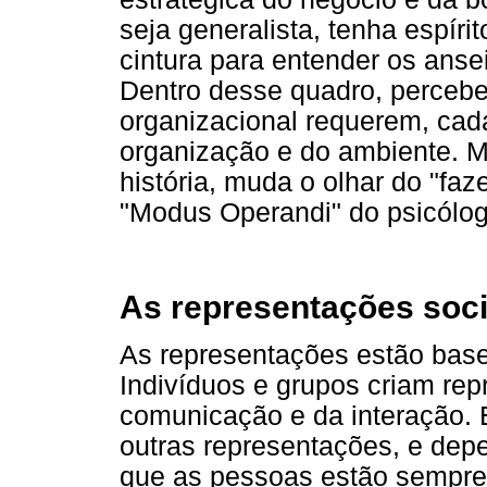
seja generalista, tenha espírito
cintura para entender os ans
Dentro desse quadro, percebe
organizacional requerem, cad
organização e do ambiente. M
história, muda o olhar do "faz
"Modus Operandi" do psicólog
As representações soci
As representações estão bas
Indivíduos e grupos criam re
comunicação e da interação
outras representações, e dep
que as pessoas estão sempre 