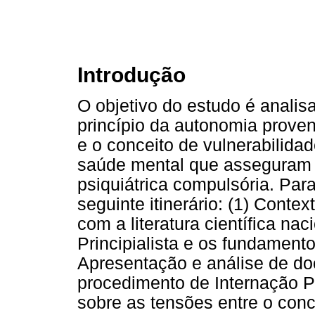
Introdução
O objetivo do estudo é analis
princípio da autonomia proveni
e o conceito de vulnerabilidad
saúde mental que asseguram 
psiquiátrica compulsória. Par
seguinte itinerário: (1) Conte
com a literatura científica na
Principialista e os fundamento
Apresentação e análise de d
procedimento de Internação Ps
sobre as tensões entre o conc