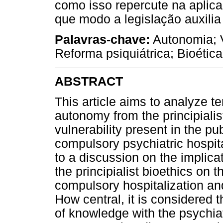
como isso repercute na aplica
que modo a legislação auxilia
Palavras-chave:
Autonomia; V
Reforma psiquiátrica; Bioética
ABSTRACT
This article aims to analyze t
autonomy from the principialis
vulnerability present in the pu
compulsory psychiatric hospit
to a discussion on the implic
the principialist bioethics on 
compulsory hospitalization an
How central, it is considered th
of knowledge with the psychiatr