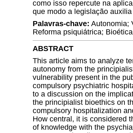
como isso repercute na aplica
que modo a legislação auxilia
Palavras-chave:
Autonomia; V
Reforma psiquiátrica; Bioética
ABSTRACT
This article aims to analyze t
autonomy from the principialis
vulnerability present in the pu
compulsory psychiatric hospit
to a discussion on the implic
the principialist bioethics on 
compulsory hospitalization an
How central, it is considered th
of knowledge with the psychiatr