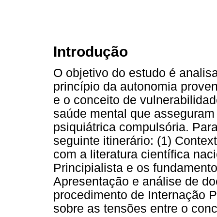
Introdução
O objetivo do estudo é analis
princípio da autonomia proveni
e o conceito de vulnerabilidad
saúde mental que asseguram 
psiquiátrica compulsória. Par
seguinte itinerário: (1) Conte
com a literatura científica na
Principialista e os fundamento
Apresentação e análise de d
procedimento de Internação Ps
sobre as tensões entre o conc