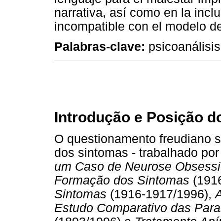
narrativa, así como en la inc
incompatible con el modelo de
Palabras-clave:
psicoanálisis
Introdução e Posição d
O questionamento freudiano s
dos sintomas - trabalhado po
um Caso de Neurose Obsessi
Formação dos Sintomas
(191
Sintomas
(1916-1917/1996),
Estudo Comparativo das Paral