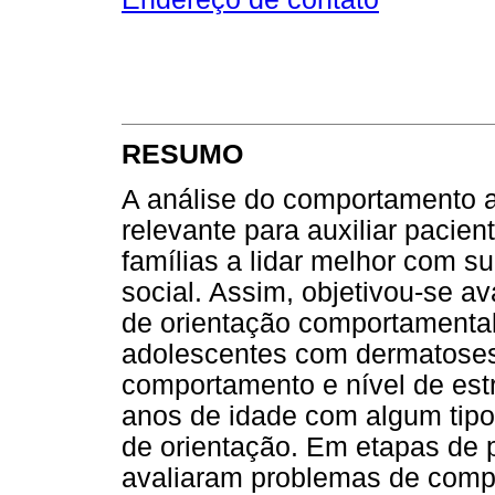
RESUMO
A análise do comportamento a
relevante para auxiliar pacie
famílias a lidar melhor com s
social. Assim, objetivou-se a
de orientação comportamental
adolescentes com dermatoses
comportamento e nível de est
anos de idade com algum tipo
de orientação. Em etapas de 
avaliaram problemas de compo