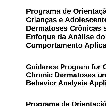
Programa de Orientaçã
Crianças e Adolescen
Dermatoses Crônicas 
Enfoque da Análise do
Comportamento Aplica
Guidance Program for C
Chronic Dermatoses un
Behavior Analysis Appli
Programa de Orientació