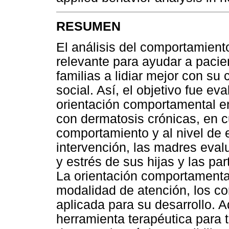
RESUMEN
El análisis del comportamiento
relevante para ayudar a pacie
familias a lidiar mejor con su
social. Así, el objetivo fue e
orientación comportamental e
con dermatosis crónicas, en 
comportamiento y al nivel de 
intervención, las madres eva
y estrés de sus hijas y las pa
La orientación comportamental
modalidad de atención, los c
aplicada para su desarrollo. 
herramienta terapéutica para 