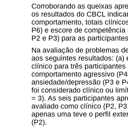
Corroborando as queixas apre
os resultados do CBCL indica
comportamento, totais clínicos
P6) e escore de competência li
P2 e P3) para as participantes
Na avaliação de problemas de
aos seguintes resultados: (a)
clínico para três participantes
comportamento agressivo (P4
ansiedade/depressão (P3 e P4
foi considerado clínico ou lim
= 3). As seis participantes apr
avaliado como clínico (P2, P3 
apenas uma teve o perfil exte
(P2).