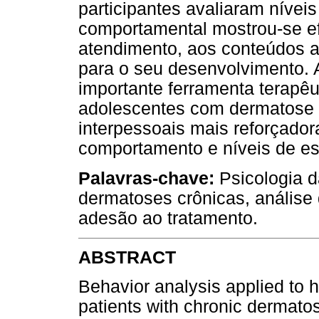
participantes avaliaram níveis
comportamental mostrou-se e
atendimento, aos conteúdos a
para o seu desenvolvimento. 
importante ferramenta terapêu
adolescentes com dermatose c
interpessoais mais reforçado
comportamento e níveis de est
Palavras-chave:
Psicologia d
dermatoses crônicas, análise
adesão ao tratamento.
ABSTRACT
Behavior analysis applied to he
patients with chronic dermatos