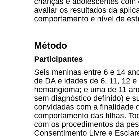
crianças e adolescentes com 
avaliar os resultados da apli
comportamento e nível de est
Método
Participantes
Seis meninas entre 6 e 14 an
de DA e idades de 6, 11, 12 
hemangioma; e uma de 11 an
sem diagnóstico definido) e 
convidadas com a finalidade 
comportamento das filhas. To
com os procedimentos da pes
Consentimento Livre e Esclar