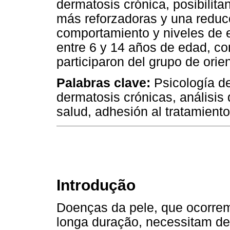
dermatosis crónica, posibilita
más reforzadoras y una reduc
comportamiento y niveles de e
entre 6 y 14 años de edad, co
participaron del grupo de orie
Palabras clave:
Psicología de
dermatosis crónicas, análisis
salud, adhesión al tratamiento
Introdução
Doenças da pele, que ocorrem
longa duração, necessitam de