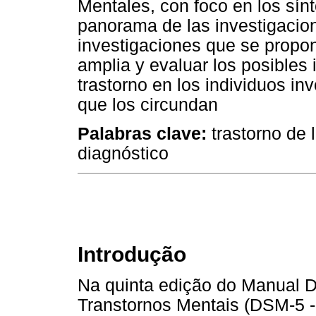
Mentales, con foco en los sínt
panorama de las investigacio
investigaciones que se propo
amplia y evaluar los posibles
trastorno en los individuos in
que los circundan
Palabras clave:
trastorno de 
diagnóstico
Introdução
Na quinta edição do Manual Di
Transtornos Mentais (DSM-