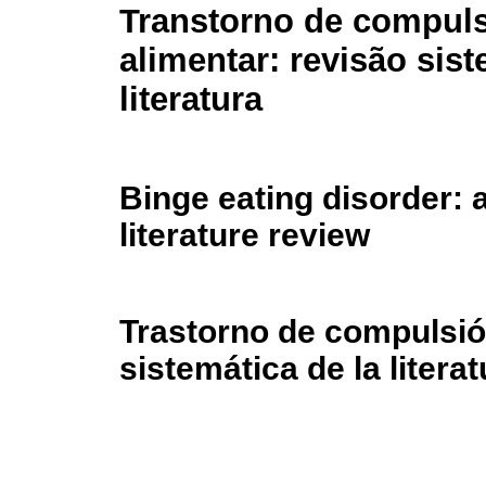
Transtorno de compul
alimentar: revisão sis
literatura
Binge eating disorder: 
literature review
Trastorno de compulsión
sistemática de la literat