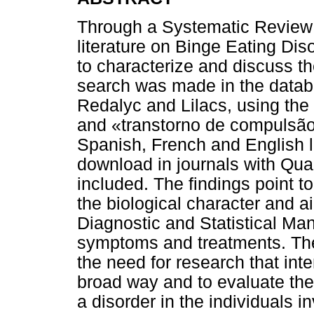
Through a Systematic Review o
literature on Binge Eating Di
to characterize and discuss th
search was made in the datab
Redalyc and Lilacs, using the
and «transtorno de compulsão 
Spanish, French and English l
download in journals with Qu
included. The findings point to
the biological character and a
Diagnostic and Statistical Ma
symptoms and treatments. Th
the need for research that in
broad way and to evaluate the
a disorder in the individuals i