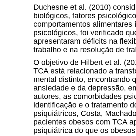
Duchesne et al. (2010) consi
biológicos, fatores psicológi
comportamentos alimentares i
psicológicos, foi verificado 
apresentaram déficits na flexi
trabalho e na resolução de tra
O objetivo de Hilbert et al. (20
TCA está relacionado a transt
mental distinto, encontrando 
ansiedade e da depressão, em
autores, as comorbidades psic
identificação e o tratamento 
psiquiátricos, Costa, Machado
pacientes obesos com TCA a
psiquiátrica do que os obesos