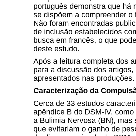
português demonstra que há m
se dispõem a compreender o 
Não foram encontradas publica
de inclusão estabelecidos com
busca em francês, o que pode
deste estudo.
Após a leitura completa dos a
para a discussão dos artigos,
apresentados nas produções.
Caracterização da Compulsã
Cerca de 33 estudos caracteri
apêndice B do DSM-IV, como u
a Bulimia Nervosa (BN), mas
que evitariam o ganho de pes