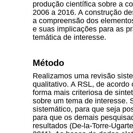
produção científica sobre a c
2006 a 2016. A construção de
a compreensão dos elementos 
e suas implicações para as pr
temática de interesse.
Método
Realizamos uma revisão sistem
qualitativo. A RSL, de acordo
forma mais criteriosa de sinte
sobre um tema de interesse. 
sistemático, para que seja po
para que os demais pesquisa
resultados (De-la-Torre-Ugarte