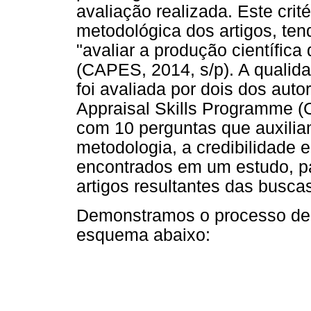
avaliação realizada. Este crit
metodológica dos artigos, ten
"avaliar a produção científic
(CAPES, 2014, s/p). A qualid
foi avaliada por dois dos autor
Appraisal Skills Programme 
com 10 perguntas que auxiliam
metodologia, a credibilidade e
encontrados em um estudo, pa
artigos resultantes das buscas
Demonstramos o processo de 
esquema abaixo: