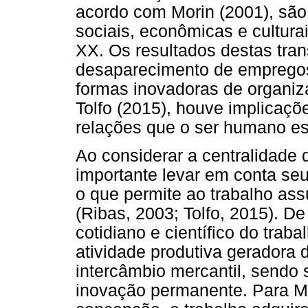
acordo com Morin (2001), são
sociais, econômicas e cultura
XX. Os resultados destas tra
desaparecimento de empregos
formas inovadoras de organiz
Tolfo (2015), houve implicaçõe
relações que o ser humano es
Ao considerar a centralidade 
importante levar em conta seu
o que permite ao trabalho ass
(Ribas, 2003; Tolfo, 2015). D
cotidiano e científico do trab
atividade produtiva geradora 
intercâmbio mercantil, sendo
inovação permanente. Para Mal