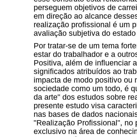
perseguem objetivos de carre
em direção ao alcance desses 
realização profissional é um
avaliação subjetiva do estado 
Por tratar-se de um tema for
estar do trabalhador e a outro
Positiva, além de influenciar 
significados atribuídos ao tra
impacta de modo positivo ou 
sociedade como um todo, é que
da arte" dos estudos sobre rea
presente estudo visa caracteri
nas bases de dados nacionais 
"Realização Profissional", no
exclusivo na área de conhecim