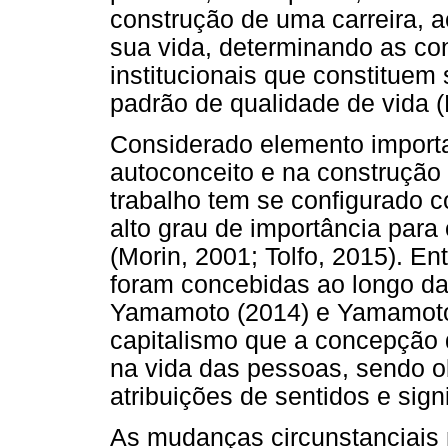
construção de uma carreira,
sua vida, determinando as con
institucionais que constitue
padrão de qualidade de vida (
Considerado elemento import
autoconceito e na construção
trabalho tem se configurado 
alto grau de importância para 
(Morin, 2001; Tolfo, 2015). E
foram concebidas ao longo da
Yamamoto (2014) e Yamamoto 
capitalismo que a concepção d
na vida das pessoas, sendo o
atribuições de sentidos e sign
As mudanças circunstanciais 