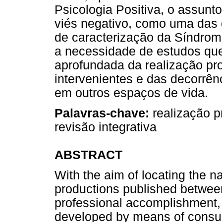
Psicologia Positiva, o assunt
viés negativo, como uma da
de caracterização da Síndro
a necessidade de estudos q
aprofundada da realização pro
intervenientes e das decorrên
em outros espaços de vida.
Palavras-chave:
realização pr
revisão integrativa
ABSTRACT
With the aim of locating the na
productions published betwee
professional accomplishment, a
developed by means of consul