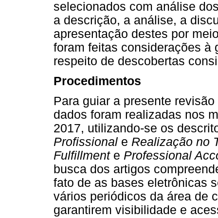
selecionados com análise do
a descrição, a análise, a dis
apresentação destes por meio 
foram feitas considerações à 
respeito de descobertas consi
Procedimentos
Para guiar a presente revisão
dados foram realizadas nos 
2017, utilizando-se os descr
Profissional
e
Realização no 
Fulfillment
e
Professional Ac
busca dos artigos compreende
fato de as bases eletrônicas 
vários periódicos da área de 
garantirem visibilidade e acessi