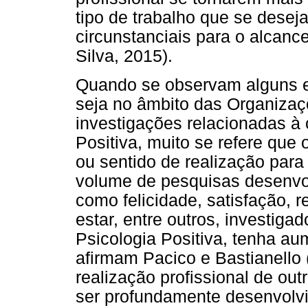
tipo de trabalho que se desej
circunstanciais para o alcance
Silva, 2015).
Quando se observam alguns e
seja no âmbito das Organizaç
investigações relacionadas à 
Positiva, muito se refere que
ou sentido de realização par
volume de pesquisas desenvo
como felicidade, satisfação, r
estar, entre outros, investiga
Psicologia Positiva, tenha a
afirmam Pacico e Bastianello
realização profissional de ou
ser profundamente desenvolv