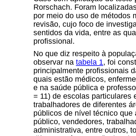
Rorschach. Foram localizadas
por meio do uso de métodos 
revisão, cujo foco de investig
sentidos da vida, entre as qu
profissional.
No que diz respeito à populaç
observar na
tabela 1
, foi con
principalmente profissionais d
quais estão médicos, enfermei
e na saúde pública e professo
= 11) de escolas particulares
trabalhadores de diferentes á
públicos de nível técnico qu
público, vendedores, trabalha
administrativa, entre outros, 