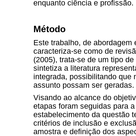
enquanto ciência e profissão.
Método
Este trabalho, de abordagem 
caracteriza-se como de revisã
(2005), trata-se de um tipo de
sintetiza a literatura represe
integrada, possibilitando que
assunto possam ser geradas.
Visando ao alcance do objeti
etapas foram seguidas para a
estabelecimento da questão te
critérios de inclusão e exclus
amostra e definição dos aspec