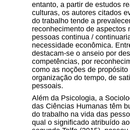
entanto, a partir de estudos 
culturas, os autores citados 
do trabalho tende a prevalece
reconhecimento de aspectos n
pessoas continua / continuar
necessidade econômica. Entre a
destacam-se o anseio por de
competências, por reconhecim
como as noções de propósito 
organização do tempo, de sati
pessoais.
Além da Psicologia, a Sociolo
das Ciências Humanas têm b
do trabalho na vida das pess
qual o significado atribuído a