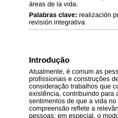
áreas de la vida.
Palabras clave:
realización pr
revisión integrativa
Introdução
Atualmente, é comum as pess
profissionais e construções d
consideração trabalhos que co
existência, contribuindo para
sentimentos de que a vida no 
compreensão reflete a relevân
pessoas; em especial, o modo