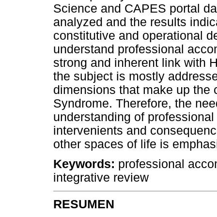
Science and CAPES portal data
analyzed and the results indic
constitutive and operational de
understand professional accom
strong and inherent link with
the subject is mostly addresse
dimensions that make up the c
Syndrome. Therefore, the need
understanding of professional
intervenients and consequence
other spaces of life is emphas
Keywords:
professional acco
integrative review
RESUMEN