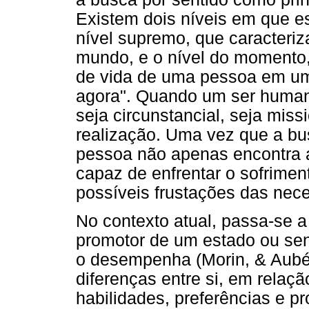
Existem dois níveis em que e
nível supremo, que caracteri
mundo, e o nível do momento, 
de vida de uma pessoa em uma
agora". Quando um ser humano
seja circunstancial, seja miss
realização. Uma vez que a bu
pessoa não apenas encontra a
capaz de enfrentar o sofrimen
possíveis frustações das nece
No contexto atual, passa-se a
promotor de um estado ou sen
o desempenha (Morin, & Aubé
diferenças entre si, em relaçã
habilidades, preferências e pr