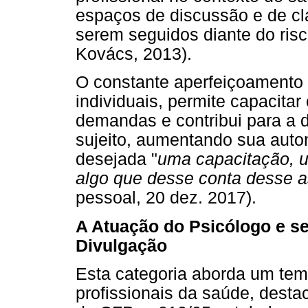
espaços de discussão e de cl
serem seguidos diante do risc
Kovács, 2013).
O constante aperfeiçoamento po
individuais, permite capacitar
demandas e contribui para a 
sujeito, aumentando sua auto
desejada "
uma capacitação, u
algo que desse conta desse 
pessoal, 20 dez. 2017).
A Atuação do Psicólogo e s
Divulgação
Esta categoria aborda um tem
profissionais da saúde, desta