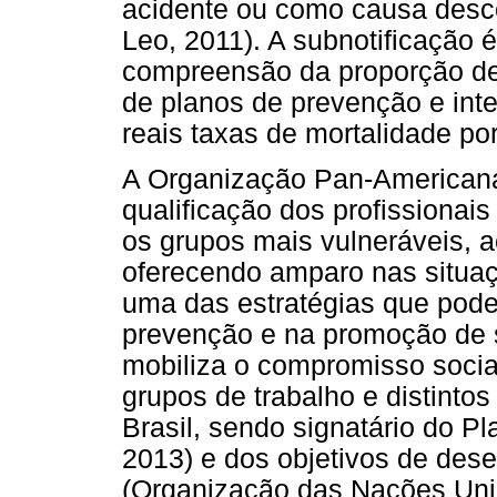
acidente ou como causa desco
Leo, 2011). A subnotificação é
compreensão da proporção de
de planos de prevenção e int
reais taxas de mortalidade por
A Organização Pan-Americana
qualificação dos profissionai
os grupos mais vulneráveis,
oferecendo amparo nas situaç
uma das estratégias que pode 
prevenção e na promoção de s
mobiliza o compromisso socia
grupos de trabalho e distintos
Brasil, sendo signatário do 
2013) e dos objetivos de des
(Organização das Nações Uni