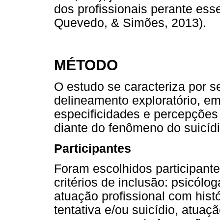
dos profissionais perante ess
Quevedo, & Simões, 2013).
MÉTODO
O estudo se caracteriza por s
delineamento exploratório, em
especificidades e percepções 
diante do fenômeno do suicídi
Participantes
Foram escolhidos participant
critérios de inclusão: psicólog
atuação profissional com hist
tentativa e/ou suicídio, atuaç