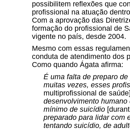
possibilitem reflexões que c
profissional na atuação dent
Com a aprovação das Diretriz
formação do profissional de 
vigente no país, desde 2004.
Mesmo com essas regulament
conduta de atendimento dos p
Como quando Ágata afirma:
É uma falta de preparo de 
muitas vezes, esses profi
multiprofissional de saúde
desenvolvimento humano de
mínimo de suicídio
[durant
preparado para lidar com 
tentando suicídio, de adult