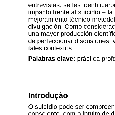
entrevistas, se les identificaro
impacto frente al suicidio − la
mejoramiento técnico-metodol
divulgación. Como considerac
una mayor producción científic
de perfeccionar discusiones, 
tales contextos.
Palabras clave:
práctica profe
Introdução
O suicídio pode ser compreen
consciente, com o intuito de d