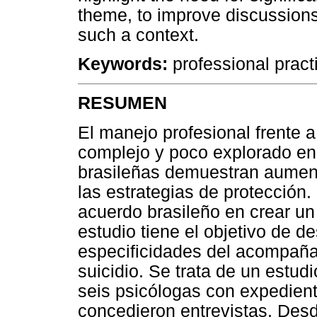
theme, to improve discussions,
such a context.
Keywords:
professional practi
RESUMEN
El manejo profesional frente a
complejo y poco explorado en 
brasileñas demuestran aumento
las estrategias de protección. 
acuerdo brasileño en crear un
estudio tiene el objetivo de de
especificidades del acompaña
suicidio. Se trata de un estudi
seis psicólogas con expedien
concedieron entrevistas. Desd