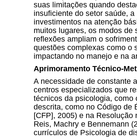
suas limitações quando desta
insuficiente do setor saúde, a
investimentos na atenção bás
muitos lugares, os modos de s
reflexões ampliam o sofriment
questões complexas como o su
impactando no manejo e na art
Aprimoramento Técnico-Met
A necessidade de constante 
centros especializados que re
técnicos da psicologia, como 
descrita, como no Código de 
[CFP], 2005) e na Resolução 
Reis, Machry e Bennemann (2
currículos de Psicologia de d