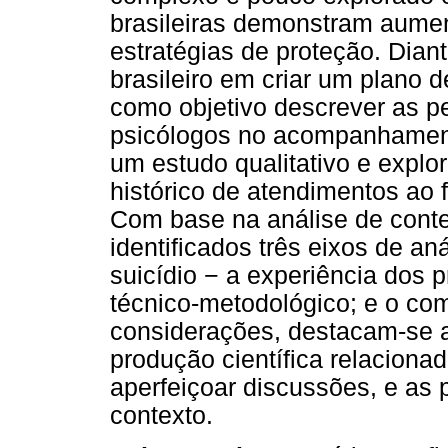
brasileiras demonstram aumen
estratégias de proteção. Diant
brasileiro em criar um plano 
como objetivo descrever as p
psicólogos no acompanhamento
um estudo qualitativo e explo
histórico de atendimentos ao
Com base na análise de conteú
identificados três eixos de an
suicídio − a experiência dos 
técnico-metodológico; e o co
considerações, destacam-se 
produção científica relacionad
aperfeiçoar discussões, e as 
contexto.