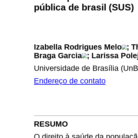
pública de brasil (SUS)
Izabella Rodrigues Melo
; 
Braga Garcia
; Larissa Pole
Universidade de Brasília (UnB
Endereço de contato
RESUMO
O direito à saúde da populaç