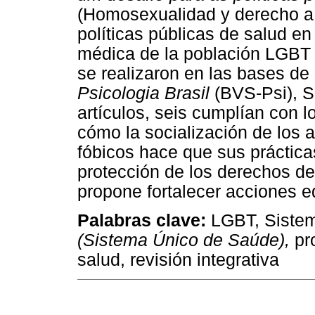
(Homosexualidad y derecho a l
políticas públicas de salud en 
médica de la población LGBT
se realizaron en las bases de
Psicologia Brasil
(BVS-Psi), S
artículos, seis cumplían con l
cómo la socialización de los
fóbicos hace que sus prácticas
protección de los derechos de
propone fortalecer acciones ed
Palabras clave:
LGBT, Sistem
(Sistema Único de Saúde),
pro
salud, revisión integrativa