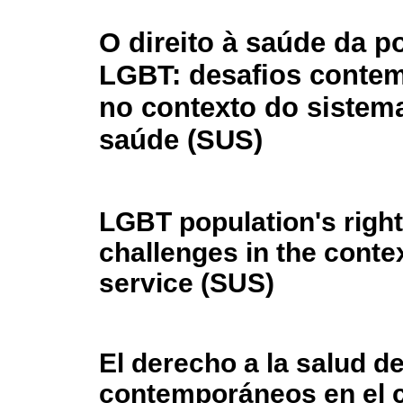
O direito à saúde da 
LGBT: desafios conte
no contexto do sistem
saúde (SUS)
LGBT population's right
challenges in the contex
service (SUS)
El derecho a la salud d
contemporáneos en el c