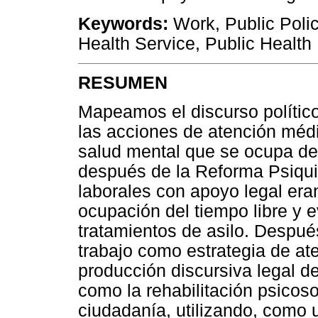
Keywords:
Work, Public Polic
Health Service, Public Health
RESUMEN
Mapeamos el discurso político 
las acciones de atención médic
salud mental que se ocupa del
después de la Reforma Psiquiá
laborales con apoyo legal era
ocupación del tiempo libre y e
tratamientos de asilo. Despué
trabajo como estrategia de a
producción discursiva legal d
como la rehabilitación psicoso
ciudadanía, utilizando, como 