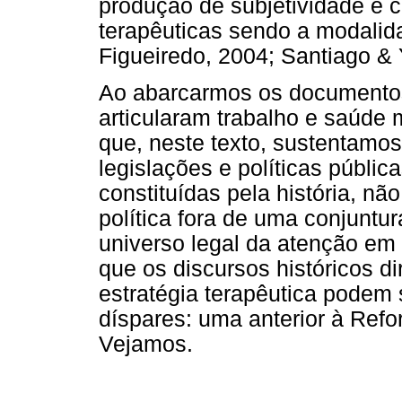
produção de subjetividade e c
terapêuticas sendo a modalid
Figueiredo, 2004; Santiago & 
Ao abarcarmos os documentos 
articularam trabalho e saúde 
que, neste texto, sustentamo
legislações e políticas públi
constituídas pela história, n
política fora de uma conjuntur
universo legal da atenção em
que os discursos históricos d
estratégia terapêutica podem
díspares: uma anterior à Refor
Vejamos.