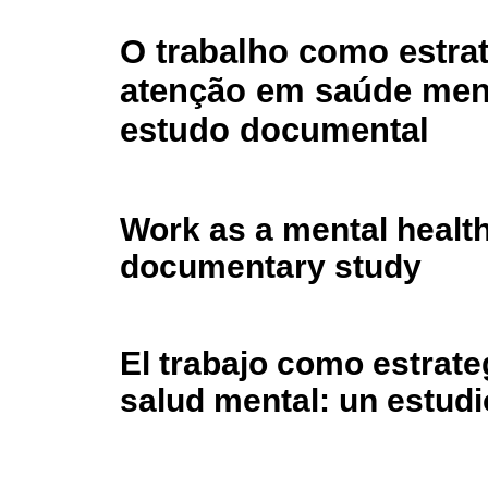
O trabalho como estra
atenção em saúde men
estudo documental
Work as a mental health
documentary study
El trabajo como estrateg
salud mental: un estud