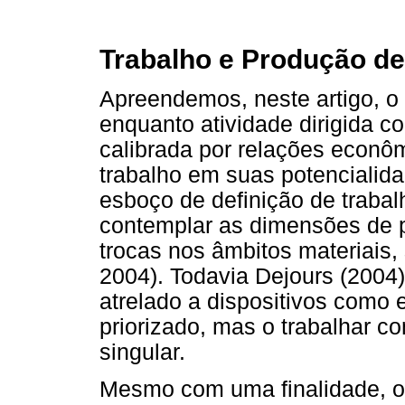
Trabalho e Produção de
Apreendemos, neste artigo, o 
enquanto atividade dirigida co
calibrada por relações econô
trabalho em suas potencialid
esboço de definição de trabal
contemplar as dimensões de p
trocas nos âmbitos materiais, 
2004). Todavia Dejours (2004)
atrelado a dispositivos como 
priorizado, mas o trabalhar c
singular.
Mesmo com uma finalidade, o 