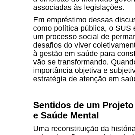
associadas às legislações.
Em empréstimo dessas discus
como política pública, o SUS
um processo social de perman
desafios do viver coletivame
à gestão em saúde para const
vão se transformando. Quando
importância objetiva e subjet
estratégia de atenção em saú
Sentidos de um Projeto 
e Saúde Mental
Uma reconstituição da história