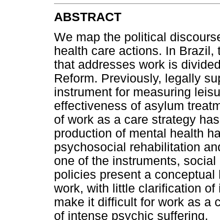
ABSTRACT
We map the political discourse
health care actions. In Brazil,
that addresses work is divided
Reform. Previously, legally su
instrument for measuring leis
effectiveness of asylum treat
of work as a care strategy has
production of mental health h
psychosocial rehabilitation and
one of the instruments, social
policies present a conceptual
work, with little clarification 
make it difficult for work as a 
of intense psychic suffering.