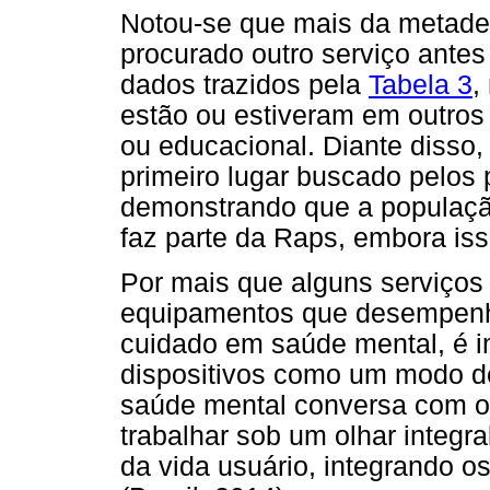
Notou-se que mais da metade
procurado outro serviço antes
dados trazidos pela
Tabela 3
,
estão ou estiveram em outros 
ou educacional. Diante disso,
primeiro lugar buscado pelos 
demonstrando que a populaçã
faz parte da Raps, embora iss
Por mais que alguns serviç
equipamentos que desempenh
cuidado em saúde mental, é i
dispositivos como um modo de
saúde mental conversa com os
trabalhar sob um olhar integr
da vida usuário, integrando o