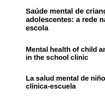
Saúde mental de crian
adolescentes: a rede na
escola
Mental health of child 
in the school clinic
La salud mental de niño
clínica-escuela