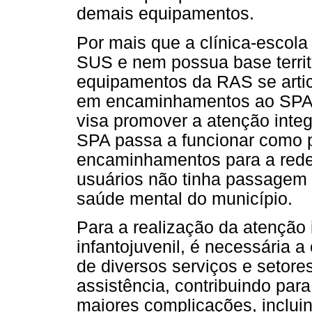
demais equipamentos.
Por mais que a clínica-escola
SUS e nem possua base territ
equipamentos da RAS se arti
em encaminhamentos ao SPA, 
visa promover a atenção integ
SPA passa a funcionar como p
encaminhamentos para a rede
usuários não tinha passagem a
saúde mental do município.
Para a realização da atenção 
infantojuvenil, é necessária a
de diversos serviços e setores
assistência, contribuindo pa
maiores complicações, incluin