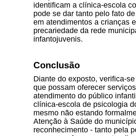
identificam a clínica-escola 
pode se dar tanto pelo fato d
em atendimentos a crianças 
precariedade da rede municip
infantojuvenis.
Conclusão
Diante do exposto, verifica-se 
que possam oferecer serviços
atendimento do público infanti
clínica-escola de psicologia d
mesmo não estando formalmen
Atenção à Saúde do municípi
reconhecimento - tanto pela p