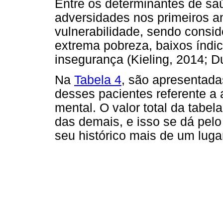
Entre os determinantes de sa
adversidades nos primeiros an
vulnerabilidade, sendo consid
extrema pobreza, baixos índice
insegurança (Kieling, 2014; Du
Na
Tabela 4
, são apresentada
desses pacientes referente a
mental. O valor total da tabe
das demais, e isso se dá pel
seu histórico mais de um luga