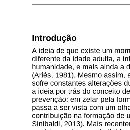
Introdução
A ideia de que existe um mom
diferente da idade adulta, a in
humanidade, e mais ainda a d
(Ariés, 1981). Mesmo assim,
sofre constantes alterações d
a ideia por trás do conceito d
prevenção: em zelar pela form
passa a ser vista com um olha
contribuição na formação de u
Sinibaldi, 2013). Mais recent