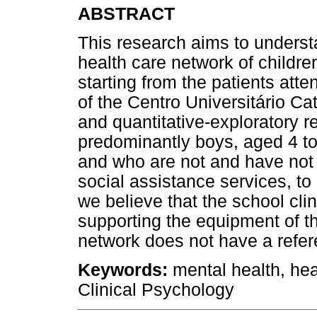
ABSTRACT
This research aims to underst
health care network of childr
starting from the patients att
of the Centro Universitário Ca
and quantitative-exploratory r
predominantly boys, aged 4 to 
and who are not and have not 
social assistance services, to 
we believe that the school clin
supporting the equipment of t
network does not have a referen
Keywords:
mental health, heal
Clinical Psychology