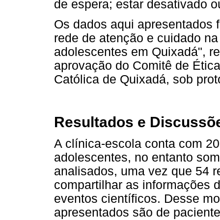
de espera; estar desativado o
Os dados aqui apresentados fo
rede de atenção e cuidado na
adolescentes em Quixadá", r
aprovação do Comitê de Ética
Católica de Quixadá, sob prot
Resultados e Discussõ
A clínica-escola conta com 20
adolescentes, no entanto som
analisados, uma vez que 54 
compartilhar as informações 
eventos científicos. Desse m
apresentados são de paciente