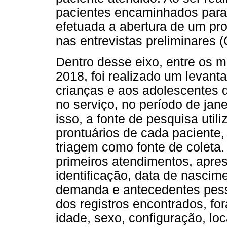
pacientes encaminhados para 
efetuada a abertura de um pr
nas entrevistas preliminares (
Dentro desse eixo, entre os
2018, foi realizado um levant
crianças e aos adolescentes
no serviço, no período de jan
isso, a fonte de pesquisa utili
prontuários de cada paciente,
triagem como fonte de coleta.
primeiros atendimentos, apres
identificação, data de nascim
demanda e antecedentes pessoa
dos registros encontrados, fo
idade, sexo, configuração, lo