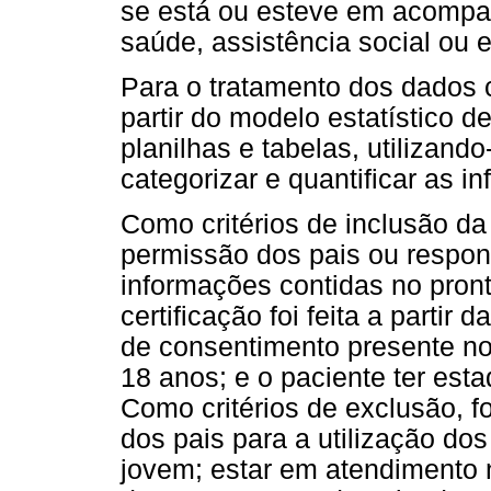
se está ou esteve em acomp
saúde, assistência social ou 
Para o tratamento dos dados c
partir do modelo estatístico d
planilhas e tabelas, utilizan
categorizar e quantificar as i
Como critérios de inclusão da 
permissão dos pais ou respo
informações contidas no pront
certificação foi feita a partir
de consentimento presente no
18 anos; e o paciente ter es
Como critérios de exclusão, 
dos pais para a utilização do
jovem; estar em atendimento n