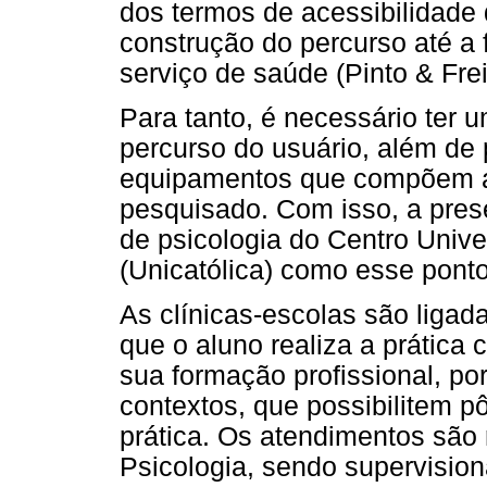
dos termos de acessibilidad
construção do percurso até a
serviço de saúde (Pinto & Frei
Para tanto, é necessário ter 
percurso do usuário, além de 
equipamentos que compõem a r
pesquisado. Com isso, a pres
de psicologia do Centro Unive
(Unicatólica) como esse ponto 
As clínicas-escolas são ligad
que o aluno realiza a prática
sua formação profissional, po
contextos, que possibilitem 
prática. Os atendimentos são 
Psicologia, sendo supervision