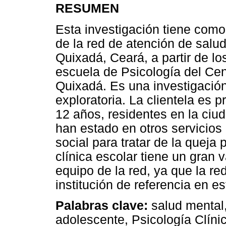
RESUMEN
Esta investigación tiene como
de la red de atención de salu
Quixadá, Ceará, a partir de lo
escuela de Psicología del Cent
Quixadá. Es una investigación
exploratoria. La clientela es
12 años, residentes en la ciu
han estado en otros servicios
social para tratar de la queja
clínica escolar tiene un gran v
equipo de la red, ya que la re
institución de referencia en es
Palabras clave:
salud mental,
adolescente, Psicología Clíni