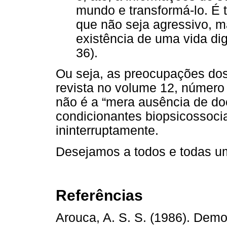
mundo e transformá-lo. É 
que não seja agressivo, ma
existência de uma vida dig
36).
Ou seja, as preocupações dos
revista no volume 12, número
não é a “mera ausência de do
condicionantes biopsicossoci
ininterruptamente.
Desejamos a todos e todas um
Referências
Arouca, A. S. S. (1986). Demo