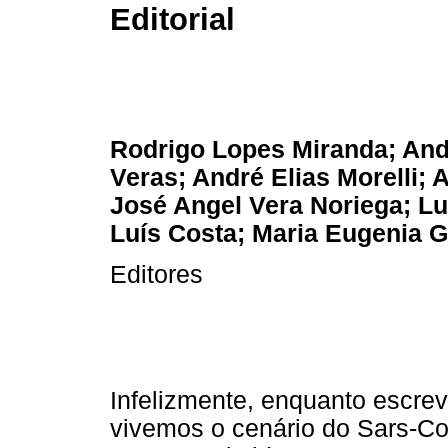
Editorial
Rodrigo Lopes Miranda; And
Veras; André Elias Morelli; 
José Angel Vera Noriega; Lu
Luís Costa; Maria Eugenia G
Editores
Infelizmente, enquanto escrev
vivemos o cenário do Sars-Co