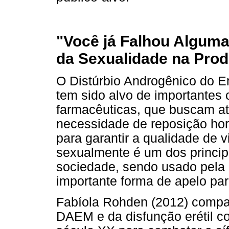
"Você já Falhou Alguma
da Sexualidade na Pro
O Distúrbio Androgênico do 
tem sido alvo de importantes
farmacêuticas, que buscam at
necessidade de reposição hor
para garantir a qualidade de v
sexualmente é um dos princip
sociedade, sendo usado pela 
importante forma de apelo par
Fabíola Rohden (2012) compa
DAEM e da disfunção erétil co