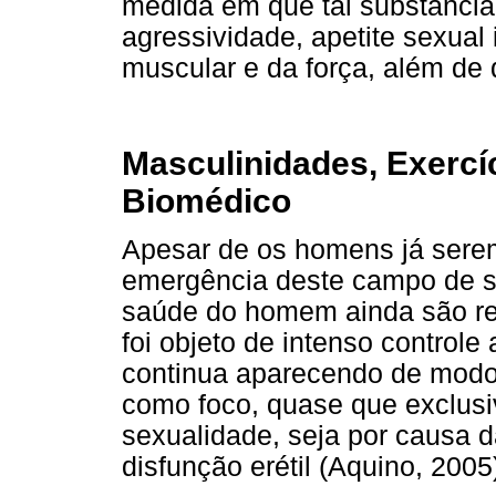
medida em que tal substância t
agressividade, apetite sexua
muscular e da força, além de 
Masculinidades, Exercí
Biomédico
Apesar de os homens já sere
emergência deste campo de sa
saúde do homem ainda são re
foi objeto de intenso controle
continua aparecendo de modo
como foco, quase que exclusi
sexualidade, seja por causa d
disfunção erétil (Aquino, 2005