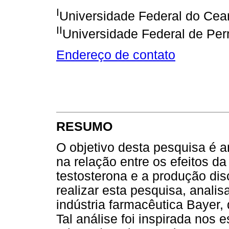
I
Universidade Federal do Cea
II
Universidade Federal de P
Endereço de contato
RESUMO
O objetivo desta pesquisa é a
na relação entre os efeitos d
testosterona e a produção dis
realizar esta pesquisa, anali
indústria farmacêutica Bayer,
Tal análise foi inspirada nos 