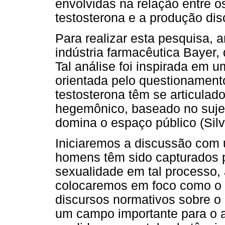
envolvidas na relação entre o
testosterona e a produção dis
Para realizar esta pesquisa, 
indústria farmacêutica Bayer,
Tal análise foi inspirada em u
orientada pelo questionamen
testosterona têm se articula
hegemônico, baseado no sujei
domina o espaço público (Silva
Iniciaremos a discussão com 
homens têm sido capturados p
sexualidade em tal processo, 
colocaremos em foco como o
discursos normativos sobre o 
um campo importante para o a