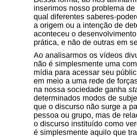
inserimos nosso problema de 
qual diferentes saberes-pod
a origem ou a intenção de d
aconteceu o desenvolvimento 
prática, e não de outras em se
Ao analisarmos os vídeos di
não é simplesmente uma comp
mídia para acessar seu públi
em meio a uma rede de forças,
na nossa sociedade ganha
st
determinados modos de subj
que o discurso não surge a pa
pessoa ou grupo, mas de rela
o discurso instituído como ve
é simplesmente aquilo que tra