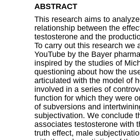
ABSTRACT
This research aims to analyze 
relationship between the effec
testosterone and the productio
To carry out this research we
YouTube by the Bayer pharmac
inspired by the studies of Mic
questioning about how the us
articulated with the model of
involved in a series of contr
function for which they were o
of subversions and intertwinin
subjectivation. We conclude 
associates testosterone with 
truth effect, male subjectivat