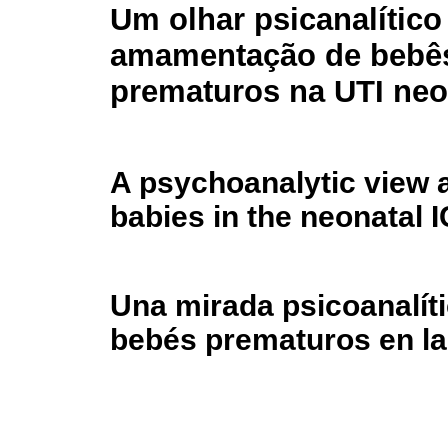
Um olhar psicanalítico
amamentação de bebê
prematuros na UTI neo
A psychoanalytic view 
babies in the neonatal 
Una mirada psicoanalíti
bebés prematuros en la