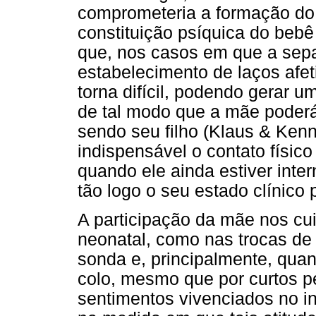
comprometeria a formação do
constituição psíquica do beb
que, nos casos em que a separ
estabelecimento de laços afe
torna difícil, podendo gerar u
de tal modo que a mãe poder
sendo seu filho (Klaus & Kenn
indispensável o contato físic
quando ele ainda estiver inte
tão logo o seu estado clínico 
A participação da mãe nos cu
neonatal, como nas trocas de 
sonda e, principalmente, quan
colo, mesmo que por curtos pe
sentimentos vivenciados no in