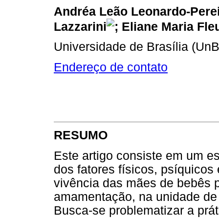
Andréa Leão Leonardo-Perei
Lazzarini
; Eliane Maria Fle
Universidade de Brasília (UnB
Endereço de contato
RESUMO
Este artigo consiste em um e
dos fatores físicos, psíquicos
vivência das mães de bebês 
amamentação, na unidade de t
Busca-se problematizar a prá