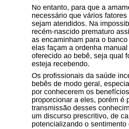
No entanto, para que a amam
necessário que vários fatores 
sejam atendidos. Na impossi
recém-nascido prematuro assi
as encaminham para o banco d
elas façam a ordenha manual d
oferecido ao bebê, seja qual 
esteja recebendo.
Os profissionais da saúde in
bebês de modo geral, especi
por conhecerem os benefícios
proporcionar a eles, porém é 
transmissão desses conhecim
um discurso prescritivo, de c
potencializando o sentimento 