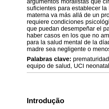
argumentos moralistas que ci
suficientes para establecer la
materna va más allá de un pro
requiere condiciones psicológ
que puedan desempeñar el pa
haber casos en los que no am
para la salud mental de la día
madre sea negligente o meno
Palabras clave:
prematuridad,
equipo de salud, UCI neonata
Introdução