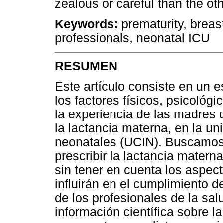
zealous or careful than the ot
Keywords:
prematurity, breas
professionals, neonatal ICU
RESUMEN
Este artículo consiste en un e
los factores físicos, psicológ
la experiencia de las madres
la lactancia materna, en la u
neonatales (UCIN). Buscamos 
prescribir la lactancia mater
sin tener en cuenta los aspec
influirán en el cumplimiento 
de los profesionales de la sa
información científica sobre l