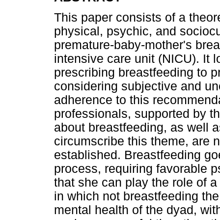
This paper consists of a theor
physical, psychic, and sociocul
premature-baby-mother's breas
intensive care unit (NICU). It 
prescribing breastfeeding to 
considering subjective and un
adherence to this recommenda
professionals, supported by th
about breastfeeding, as well a
circumscribe this theme, are n
established. Breastfeeding go
process, requiring favorable 
that she can play the role of
in which not breastfeeding the
mental health of the dyad, wit