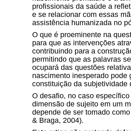
profissionais da saúde a refl
e se relacionar com essas m
assistência humanizada no pó
O que é proeminente na quest
para que as intervenções atr
contribuindo para a construçã
permitindo que as palavras se
ocupará das questões relativ
nascimento inesperado pode 
constituição da subjetividade
O desafio, no caso específico
dimensão de sujeito em um m
depende de ser tomado como o
& Braga, 2004).