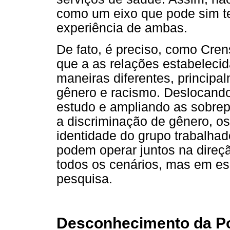
como um eixo que pode sim ter
experiência de ambas.
De fato, é preciso, como Cre
que a as relações estabeleci
maneiras diferentes, principa
gênero e racismo. Deslocando
estudo e ampliando as sobre
a discriminação de gênero, os
identidade do grupo trabalha
podem operar juntos na direç
todos os cenários, mas em es
pesquisa.
Desconhecimento da Pol