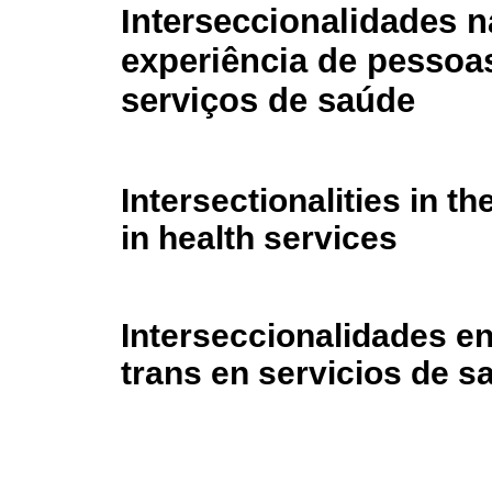
Interseccionalidades n
experiência de pessoa
serviços de saúde
Intersectionalities in t
in health services
Interseccionalidades en
trans en servicios de s