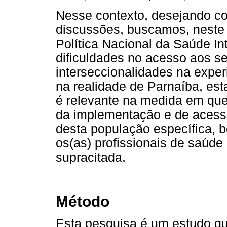
Nesse contexto, desejando co
discussões, buscamos, neste 
Política Nacional da Saúde I
dificuldades no acesso aos se
interseccionalidades na exper
na realidade de Parnaíba, est
é relevante na medida em que c
da implementação e de acesso
desta população específica,
os(as) profissionais de saúde
supracitada.
Método
Esta pesquisa é um estudo qu