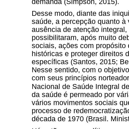
demanda (Simpson, 2015).
Desse modo, diante das iniqu
saúde, a percepção quanto à 
ausência de atenção integral
possibilitaram, após muito d
sociais, ações com propósito
históricas e proteger direitos
específicas (Santos, 2015; Be
Nesse sentido, com o objetiv
com seus princípios norteador
Nacional de Saúde Integral 
da saúde é permeado por vári
vários movimentos sociais q
processo de redemocratização
década de 1970 (Brasil. Minis