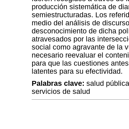
producción sistemática de dia
semiestructuradas. Los referi
medio del análisis de discurso
desconocimiento de dicha polít
atravesados por las intersecc
social como agravante de la v
necesario reevaluar el conten
para que las cuestiones ant
latentes para su efectividad.
Palabras clave:
salud pública
servicios de salud