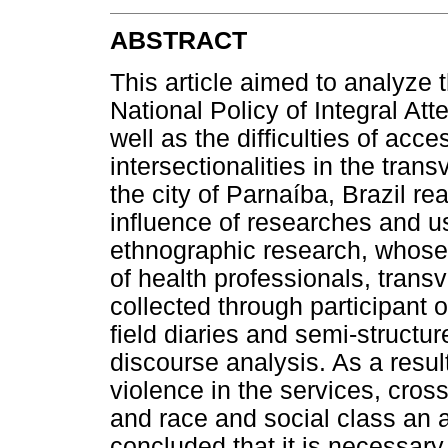
ABSTRACT
This article aimed to analyze 
National Policy of Integral At
well as the difficulties of acc
intersectionalities in the tran
the city of Parnaíba, Brazil real
influence of researches and u
ethnographic research, whose 
of health professionals, trans
collected through participant 
field diaries and semi-structu
discourse analysis. As a resul
violence in the services, cross
and race and social class an ag
concluded that it is necessary