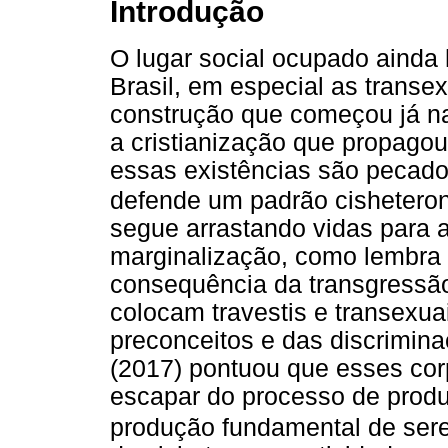
Introdução
O lugar social ocupado ainda
Brasil, em especial as transex
construção que começou já n
a cristianização que propagou 
essas existências são pecado
defende um padrão cishetero
segue arrastando vidas para a
marginalização, como lembra
consequência da transgressã
colocam travestis e transexua
preconceitos e das discrimin
(2017) pontuou que esses co
escapar do processo de prod
produção fundamental de sere